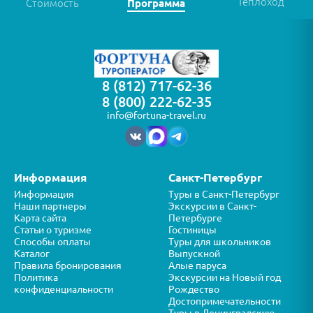
Теплоход
Стоимость
Программа
8 (812) 717-62-36
8 (800) 222-62-35
info@fortuna-travel.ru
Информация
Санкт-Петербург
Информация
Туры в Санкт-Петербург
Наши партнеры
Экскурсии в Санкт-
Карта сайта
Петербурге
Статьи о туризме
Гостиницы
Способы оплаты
Туры для школьников
Каталог
Выпускной
Правила бронирования
Алые паруса
Политика
Экскурсии на Новый год
конфиденциальности
Рождество
Достопримечательности