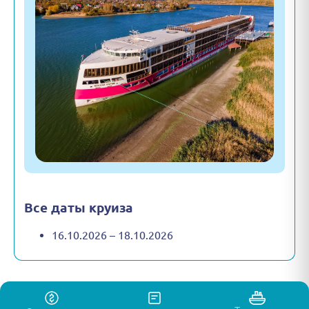
Все даты круиза
16.10.2026 – 18.10.2026