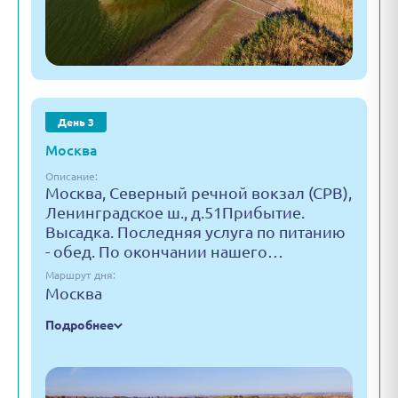
День 3
Москва
Описание:
Москва, Северный речной вокзал (СРВ),
Ленинградское ш., д.51Прибытие.
Высадка. Последняя услуга по питанию
- обед. По окончании нашего…
Маршрут дня:
Москва
Подробнее