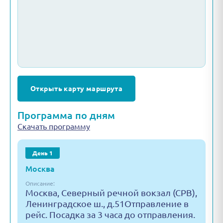
Открыть карту маршрута
Программа по дням
Скачать программу
День 1
Москва
Описание:
Москва, Северный речной вокзал (СРВ),
Ленинградское ш., д.51Отправление в
рейс. Посадка за 3 часа до отправления.