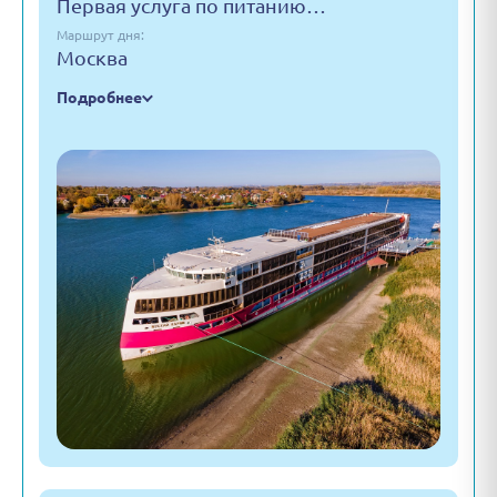
Первая услуга по питанию…
Маршрут дня:
Москва
Подробнее