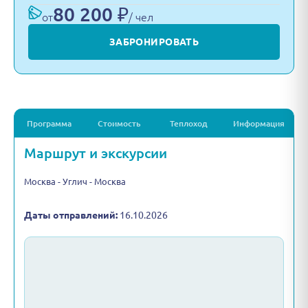
80 200 ₽
от
/ чел
ЗАБРОНИРОВАТЬ
Программа
Стоимость
Теплоход
Информация
Маршрут и экскурсии
Москва - Углич - Москва
Даты отправлений:
16.10.2026