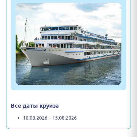
Все даты круиза
10.08.2026 – 15.08.2026