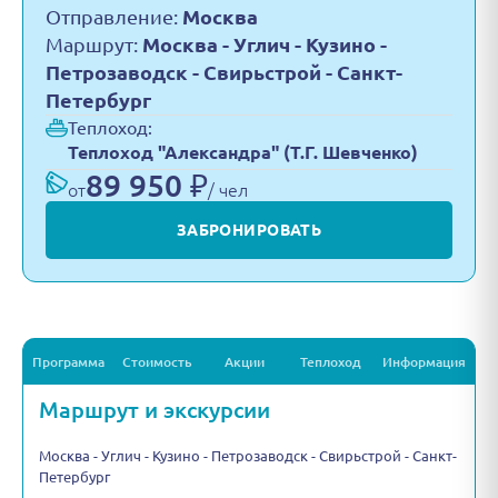
Отправление:
Москва
Маршрут:
Москва - Углич - Кузино -
Петрозаводск - Свирьстрой - Санкт-
Петербург
Теплоход:
Теплоход "Александра" (Т.Г. Шевченко)
89 950 ₽
от
/ чел
ЗАБРОНИРОВАТЬ
Программа
Стоимость
Акции
Теплоход
Информация
Маршрут и экскурсии
Москва - Углич - Кузино - Петрозаводск - Свирьстрой - Санкт-
Петербург