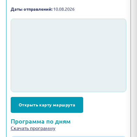
Даты отправлений:
10.08.2026
Открыть карту маршрута
Программа по дням
Скачать программу