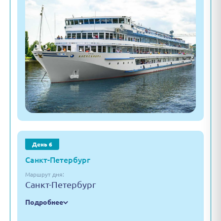
День 6
Санкт-Петербург
Маршрут дня:
Санкт-Петербург
Подробнее