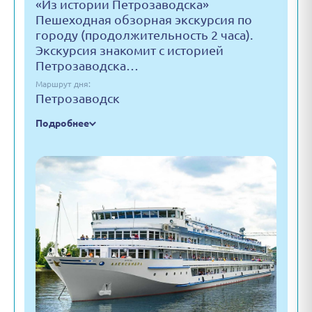
«Из истории Петрозаводска»
Пешеходная обзорная экскурсия по
городу (продолжительность 2 часа).
Экскурсия знакомит с историей
Петрозаводска…
Маршрут дня:
Петрозаводск
Подробнее