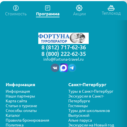
Теплоход
Стоимость
Программа
Акции
8 (812) 717-62-36
8 (800) 222-62-35
info@fortuna-travel.ru
Информация
Санкт-Петербург
Информация
Туры в Санкт-Петербург
Наши партнеры
Экскурсии в Санкт-
Карта сайта
Петербурге
Статьи о туризме
Гостиницы
Способы оплаты
Туры для школьников
Каталог
Выпускной
Правила бронирования
Алые паруса
Политика
Экскурсии на Новый год