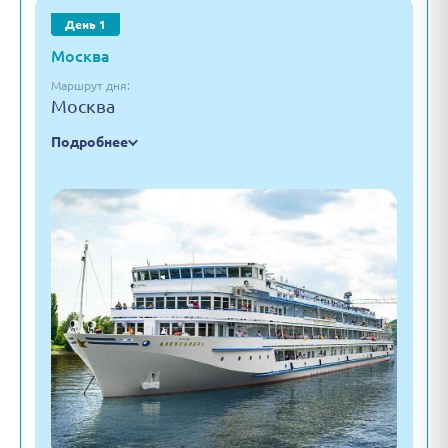
День 1
Москва
Маршрут дня:
Москва
Подробнее