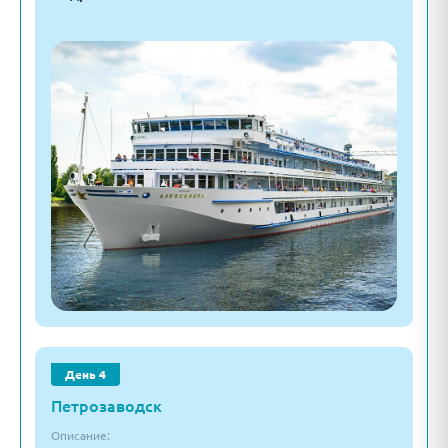
День 4
Петрозаводск
Описание: