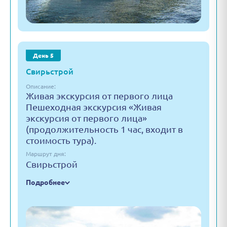
День 5
Свирьстрой
Описание:
Живая экскурсия от первого лица
Пешеходная экскурсия «Живая
экскурсия от первого лица»
(продолжительность 1 час, входит в
стоимость тура).
Маршрут дня:
Свирьстрой
Подробнее