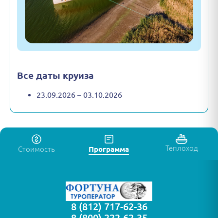
Все даты круиза
23.09.2026 – 03.10.2026
Теплоход
Стоимость
Программа
8 (812) 717-62-36
8 (800) 222-62-35