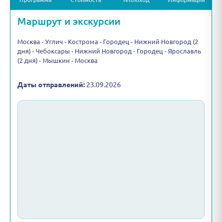
Маршрут и экскурсии
Москва - Углич - Кострома - Городец - Нижний Новгород (2
дня) - Чебоксары - Нижний Новгород - Городец - Ярославль
(2 дня) - Мышкин - Москва
Даты отправлений:
23.09.2026