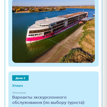
День 2
Углич
Описание:
Варианты экскурсионного
обслуживания (по выбору туриста):