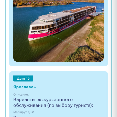
День 10
Ярославль
Описание:
Варианты экскурсионного
обслуживания (по выбору туриста):
Маршрут дня: