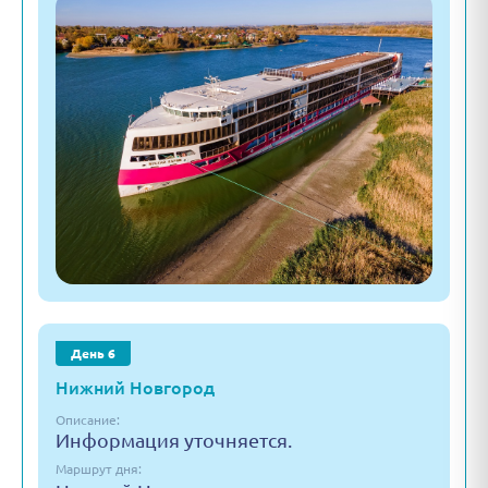
День 6
Нижний Новгород
Описание:
Информация уточняется.
Маршрут дня: