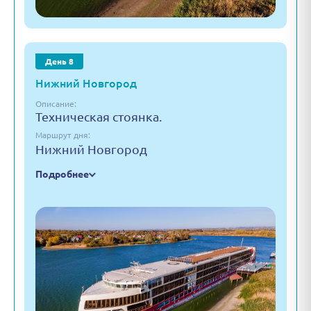
День 8
Нижний Новгород
Описание:
Техническая стоянка.
Маршрут дня:
Нижний Новгород
Подробнее