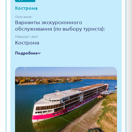
Кострома
Описание:
Варианты экскурсионного
обслуживания (по выбору туриста):
Маршрут дня:
Кострома
Подробнее