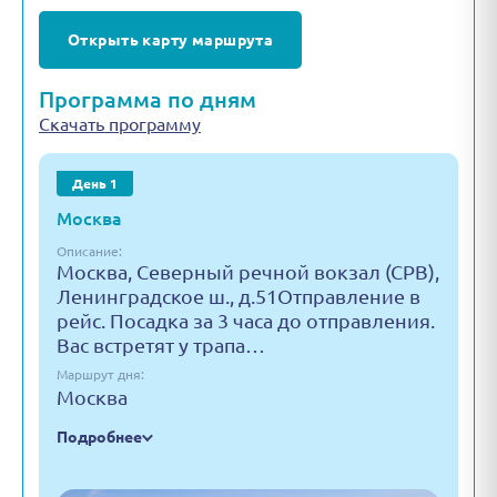
Открыть карту маршрута
Программа по дням
Скачать программу
День 1
Москва
Описание:
Москва, Северный речной вокзал (СРВ),
Ленинградское ш., д.51Отправление в
рейс. Посадка за 3 часа до отправления.
Вас встретят у трапа…
Маршрут дня:
Москва
Подробнее