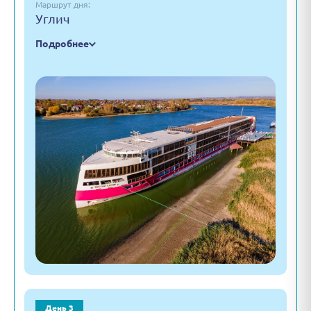
Маршрут дня:
Углич
Подробнее
День 3