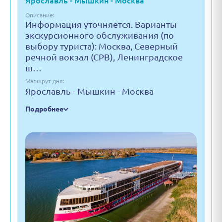
Ярославль - Мышкин - Москва
Описание:
Информация уточняется. Варианты
экскурсионного обслуживания (по
выбору туриста): Москва, Северный
речной вокзал (СРВ), Ленинградское
ш…
Маршрут дня:
Ярославль - Мышкин - Москва
Подробнее