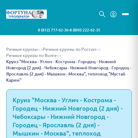
8 (812) 717-62-36
8 (800) 222-62-35
•
Речные круизы
>>
Речные круизы по России
>>
Речные круизы по Волге
>>
Круиз "Москва - Углич - Кострома - Городец - Нижний
Новгород (2 дня) - Чебоксары - Нижний Новгород - Городец -
Ярославль (2 дня) - Мышкин - Москва", теплоход "Мустай
Карим"
Круиз "Москва - Углич - Кострома -
Городец - Нижний Новгород (2 дня) -
Чебоксары - Нижний Новгород -
Городец - Ярославль (2 дня) -
Мышкин - Москва", теплоход