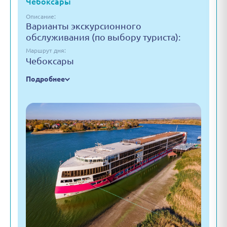
Чебоксары
Описание:
Варианты экскурсионного
обслуживания (по выбору туриста):
Маршрут дня:
Чебоксары
Подробнее