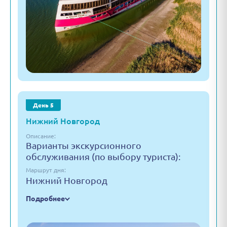
День 5
Нижний Новгород
Описание:
Варианты экскурсионного
обслуживания (по выбору туриста):
Маршрут дня:
Нижний Новгород
Подробнее