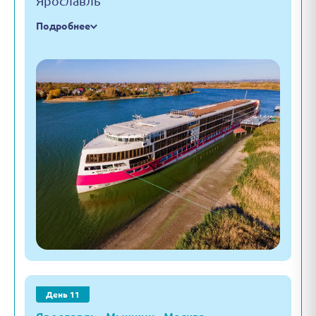
Ярославль
Подробнее
День 11