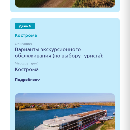
День 6
Кострома
Описание:
Варианты экскурсионного
обслуживания (по выбору туриста):
Маршрут дня:
Кострома
Подробнее