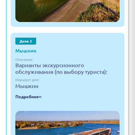
День 2
Мышкин
Описание:
Варианты экскурсионного
обслуживания (по выбору туриста):
Маршрут дня:
Мышкин
Подробнее