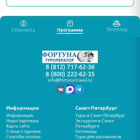
Теплоход
Стоимость
Программа
8 (812) 717-62-36
8 (800) 222-62-35
info@fortuna-travel.ru
Информация
Санкт-Петербург
Информация
Туры в Санкт-Петербург
Наши партнеры
Экскурсии в Санкт-
Карта сайта
Петербурге
Статьи о туризме
Гостиницы
Способы оплаты
Туры для школьников