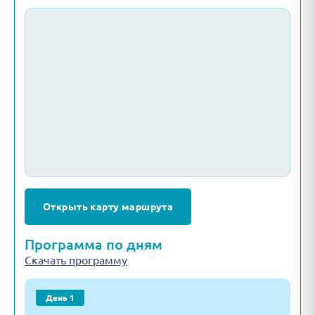
Открыть карту маршрута
Программа по дням
Скачать программу
День 1