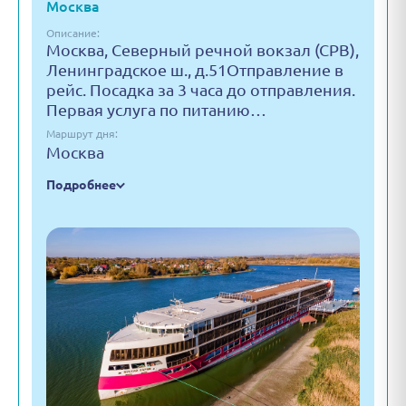
Москва
Описание:
Москва, Северный речной вокзал (СРВ),
Ленинградское ш., д.51Отправление в
рейс. Посадка за 3 часа до отправления.
Первая услуга по питанию…
Маршрут дня:
Москва
Подробнее