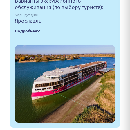
Варианты экскурсионного
обслуживания (по выбору туриста):
Маршрут дня:
Ярославль
Подробнее