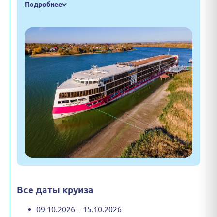
Подробнее
Все даты круиза
09.10.2026 – 15.10.2026