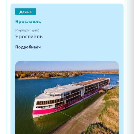
День 5
Ярославль
Маршрут дня:
Ярославль
Подробнее