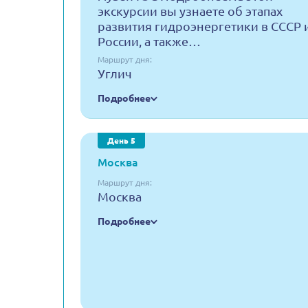
экскурсии вы узнаете об этапах
развития гидроэнергетики в СССР 
России, а также…
Маршрут дня:
Углич
Подробнее
День 5
Москва
Маршрут дня:
Москва
Подробнее