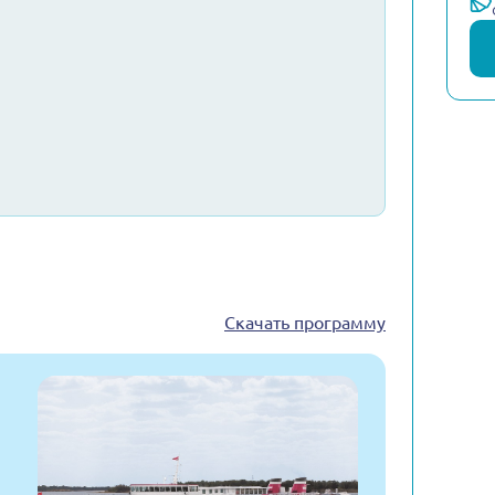
Скачать программу