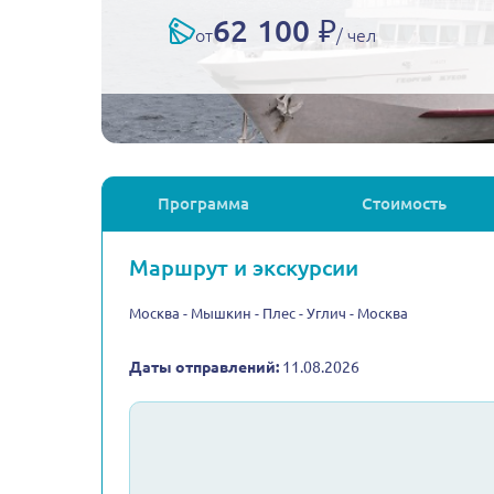
62 100 ₽
от
/ чел
Программа
Стоимость
Маршрут и экскурсии
Москва - Мышкин - Плес - Углич - Москва
Даты отправлений:
11.08.2026