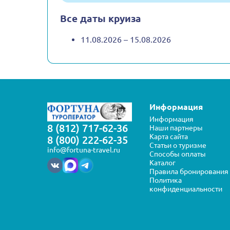
Все даты круиза
11.08.2026 – 15.08.2026
Информация
Информация
8 (812) 717-62-36
Наши партнеры
Карта сайта
8 (800) 222-62-35
Статьи о туризме
info@fortuna-travel.ru
Способы оплаты
Каталог
Правила бронирования
Политика
конфиденциальности