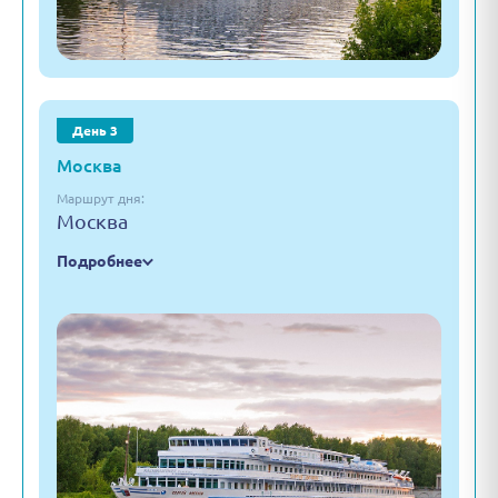
День 3
Москва
Маршрут дня:
Москва
Подробнее