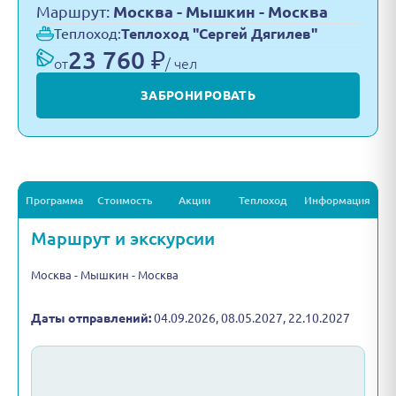
Маршрут:
Москва - Мышкин - Москва
Теплоход:
Теплоход "Сергей Дягилев"
23 760 ₽
от
/ чел
ЗАБРОНИРОВАТЬ
Программа
Стоимость
Акции
Теплоход
Информация
Маршрут и экскурсии
Москва - Мышкин - Москва
Даты отправлений:
04.09.2026, 08.05.2027, 22.10.2027