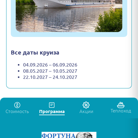
Все даты круиза
04.09.2026 – 06.09.2026
08.05.2027 – 10.05.2027
22.10.2027 – 24.10.2027
Теплоход
Стоимость
Программа
Акции