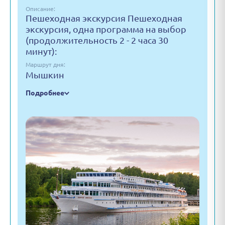
Описание:
Пешеходная экскурсия Пешеходная
экскурсия, одна программа на выбор
(продолжительность 2 - 2 часа 30
минут):
Маршрут дня:
Мышкин
Подробнее