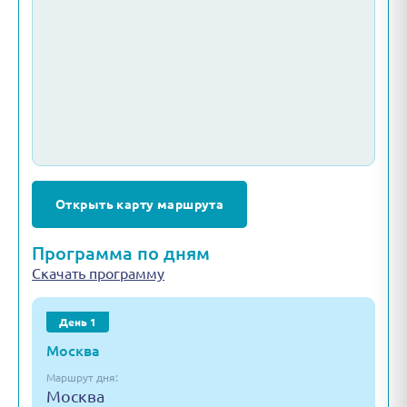
Открыть карту маршрута
Программа по дням
Скачать программу
День 1
Москва
Маршрут дня:
Москва