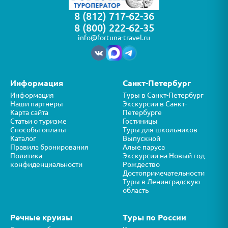
8 (812) 717-62-36
8 (800) 222-62-35
info@fortuna-travel.ru
Информация
Санкт-Петербург
Информация
Туры в Санкт-Петербург
Наши партнеры
Экскурсии в Санкт-
Карта сайта
Петербурге
Статьи о туризме
Гостиницы
Способы оплаты
Туры для школьников
Каталог
Выпускной
Правила бронирования
Алые паруса
Политика
Экскурсии на Новый год
конфиденциальности
Рождество
Достопримечательности
Туры в Ленинградскую
область
Речные круизы
Туры по России