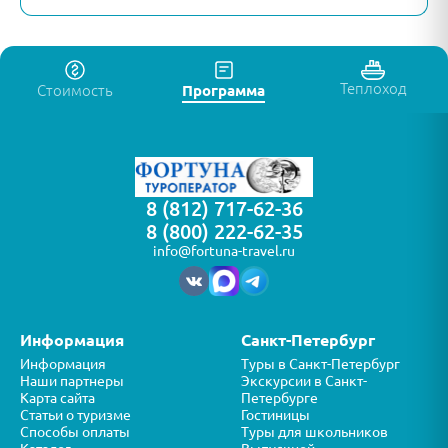
Теплоход
Стоимость
Программа
8 (812) 717-62-36
8 (800) 222-62-35
info@fortuna-travel.ru
Информация
Санкт-Петербург
Информация
Туры в Санкт-Петербург
Наши партнеры
Экскурсии в Санкт-
Карта сайта
Петербурге
Статьи о туризме
Гостиницы
Способы оплаты
Туры для школьников