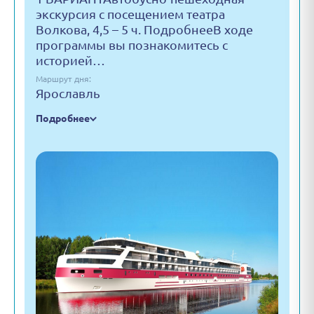
экскурсия с посещением театра
Волкова, 4,5 – 5 ч. ПодробнееВ ходе
программы вы познакомитесь с
историей…
Маршрут дня:
Ярославль
Подробнее