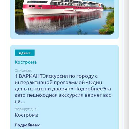
День 3
Кострома
Описание:
1 ВАРИАНТЭкскурсия по городу с
интерактивной программой «Один
день из жизни дворян» ПодробнееЭта
авто-пешеходная экскурсия вернет вас
на…
Маршрут дня:
Кострома
Подробнее