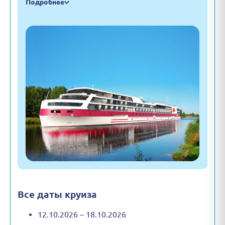
Подробнее
Все даты круиза
12.10.2026 – 18.10.2026