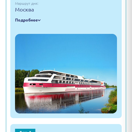
Маршрут дня:
Москва
Подробнее