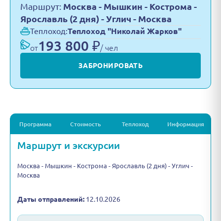
Маршрут:
Москва - Мышкин - Кострома -
Ярославль (2 дня) - Углич - Москва
Теплоход:
Теплоход "Николай Жарков"
193 800 ₽
от
/ чел
ЗАБРОНИРОВАТЬ
Программа
Стоимость
Теплоход
Информация
Маршрут и экскурсии
Москва - Мышкин - Кострома - Ярославль (2 дня) - Углич -
Москва
Даты отправлений:
12.10.2026