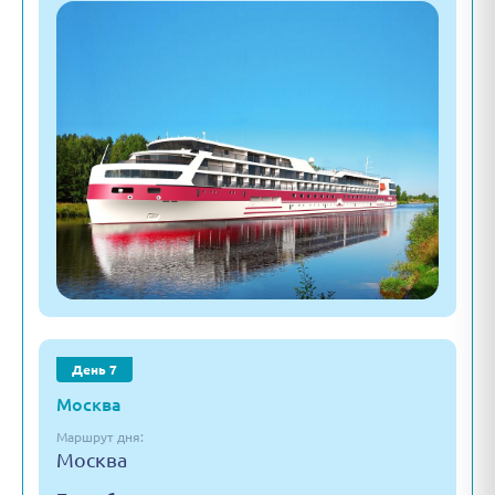
День 7
Москва
Маршрут дня:
Москва