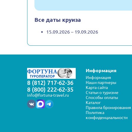
Все даты круиза
15.09.2026 – 19.09.2026
Информация
Информация
8 (812) 717-62-36
Наши партнеры
Карта сайта
8 (800) 222-62-35
Статьи о туризме
info@fortuna-travel.ru
Способы оплаты
Каталог
Правила бронирования
Политика
конфиденциальности