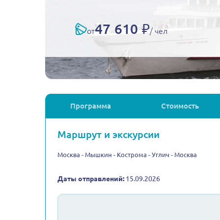
47 610 ₽
от
/ чел
Программа
Стоимость
Маршрут и экскурсии
Москва - Мышкин - Кострома - Углич - Москва
Даты отправлений:
15.09.2026