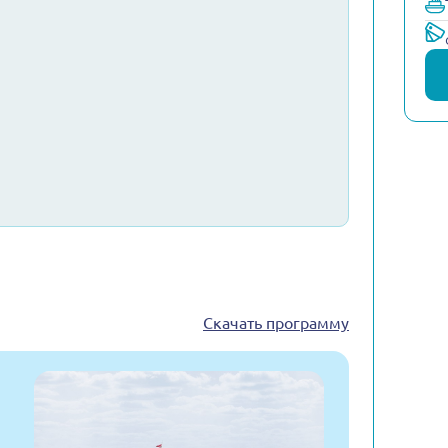
Скачать программу