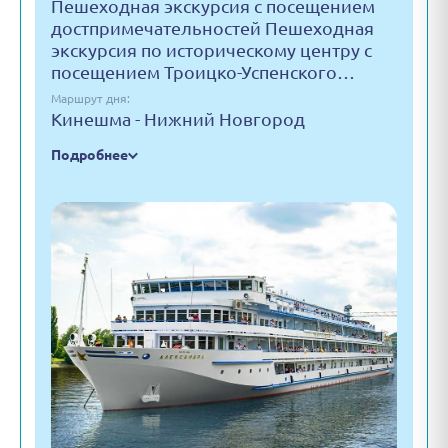
Пешеходная экскурсия с посещением
достпримечательностей Пешеходная
экскурсия по историческому центру с
посещением Троицко-Успенского…
Маршрут дня:
Кинешма - Нижний Новгород
Подробнее