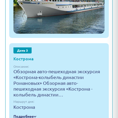
День 3
Кострома
Описание:
Обзорная авто-пешеходная экскурсия
«Кострома-колыбель династии
Романовых» Обзорная авто-
пешеходная экскурсия «Кострома -
колыбель династии…
Маршрут дня:
Кострома
Подробнее