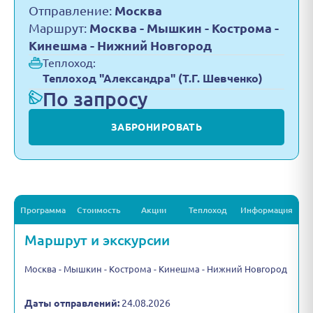
Отправление:
Москва
Маршрут:
Москва - Мышкин - Кострома -
Кинешма - Нижний Новгород
Теплоход:
Теплоход "Александра" (Т.Г. Шевченко)
По запросу
ЗАБРОНИРОВАТЬ
Программа
Стоимость
Акции
Теплоход
Информация
Маршрут и экскурсии
Москва - Мышкин - Кострома - Кинешма - Нижний Новгород
Даты отправлений:
24.08.2026