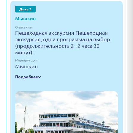
День 2
Мышкин
Описание:
Пешеходная экскурсия Пешеходная
экскурсия, одна программа на выбор
(продолжительность 2 - 2 часа 30
минут):
Маршрут дня:
Мышкин
Подробнее