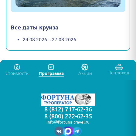
Все даты круиза
24.08.2026 – 27.08.2026
Теплоход
Стоимость
Программа
Акции
8 (812) 717-62-36
8 (800) 222-62-35
info@fortuna-travel.ru