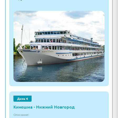
День 4
Кинешма - Нижний Новгород
Описание: