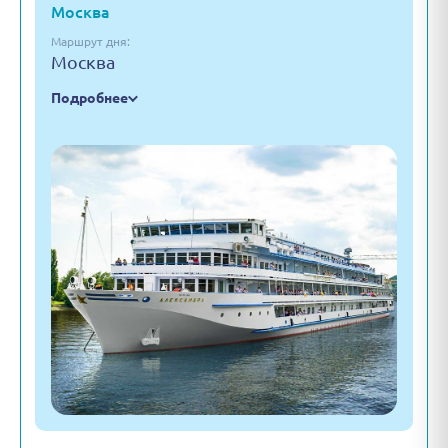
Москва
Маршрут дня:
Москва
Подробнее