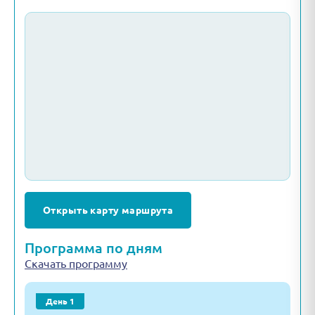
Открыть карту маршрута
Программа по дням
Скачать программу
День 1