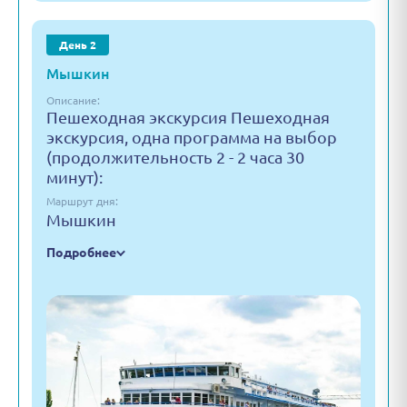
День 2
Мышкин
Описание:
Пешеходная экскурсия Пешеходная
экскурсия, одна программа на выбор
(продолжительность 2 - 2 часа 30
минут):
Маршрут дня:
Мышкин
Подробнее