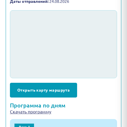
Даты отправлений:
24.08.2026
Открыть карту маршрута
Программа по дням
Скачать программу
День 1