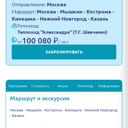
Отправление:
Москва
Маршрут:
Москва - Мышкин - Кострома -
Кинешма - Нижний Новгород - Казань
Теплоход:
Теплоход "Александра" (Т.Г. Шевченко)
100 080 ₽
от
/ чел
ЗАБРОНИРОВАТЬ
Программа
Стоимость
Акции
Теплоход
Информация
Маршрут и экскурсии
Москва - Мышкин - Кострома - Кинешма - Нижний Новгород
- Казань