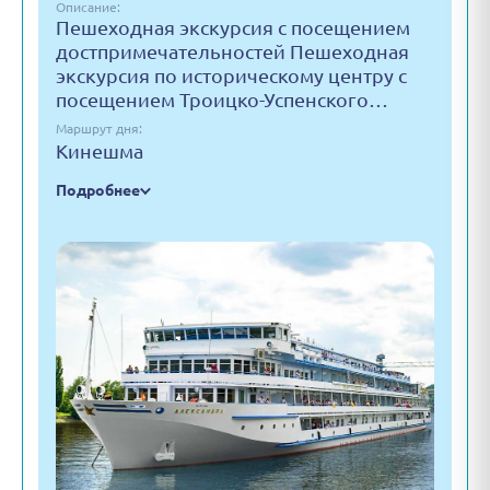
Описание:
Пешеходная экскурсия с посещением
достпримечательностей Пешеходная
экскурсия по историческому центру с
посещением Троицко-Успенского…
Маршрут дня:
Кинешма
Подробнее