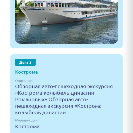
День 3
Кострома
Описание:
Обзорная авто-пешеходная экскурсия
«Кострома-колыбель династии
Романовых» Обзорная авто-
пешеходная экскурсия «Кострома -
колыбель династии…
Маршрут дня:
Кострома