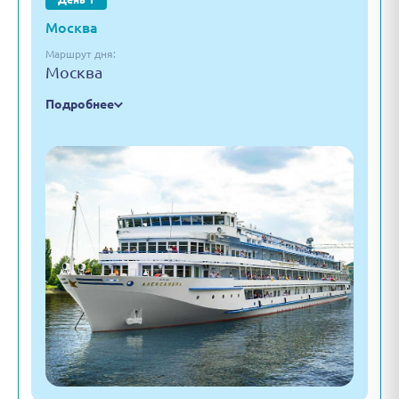
Москва
Маршрут дня:
Москва
Подробнее