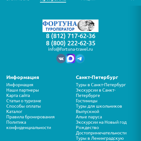
8 (812) 717-62-36
8 (800) 222-62-35
info@fortuna-travel.ru
Информация
Санкт-Петербург
Информация
Туры в Санкт-Петербург
Наши партнеры
Экскурсии в Санкт-
Карта сайта
Петербурге
Статьи о туризме
Гостиницы
Способы оплаты
Туры для школьников
Каталог
Выпускной
Правила бронирования
Алые паруса
Политика
Экскурсии на Новый год
конфиденциальности
Рождество
Достопримечательности
Туры в Ленинградскую