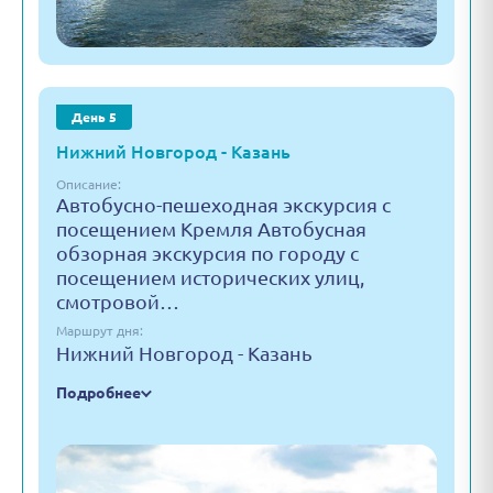
День 5
Нижний Новгород - Казань
Описание:
Автобусно-пешеходная экскурсия с
посещением Кремля Автобусная
обзорная экскурсия по городу с
посещением исторических улиц,
смотровой…
Маршрут дня:
Нижний Новгород - Казань
Подробнее