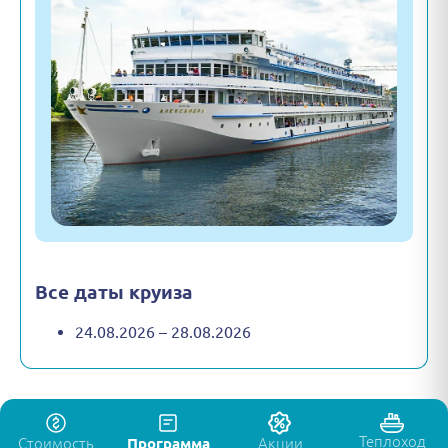
Все даты круиза
24.08.2026 – 28.08.2026
Теплоход
Стоимость
Программа
Акции