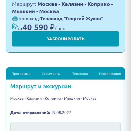
Маршрут:
Москва - Калязин - Коприно -
Мышкин - Москва
Теплоход:
Теплоход "Георгий Жуков"
40 590 ₽
от
/ чел
ЗАБРОНИРОВАТЬ
Программа
Стоимость
Теплоход
Информация
Маршрут и экскурсии
Москва - Калязин - Коприно - Мышкин - Москва
Даты отправлений:
19.08.2027