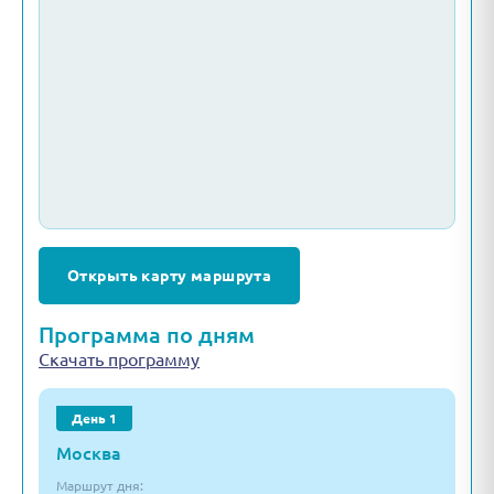
Открыть карту маршрута
Программа по дням
Скачать программу
День 1
Москва
Маршрут дня: