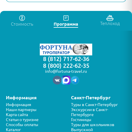
Теплоход
Стоимость
Программа
8 (812) 717-62-36
8 (800) 222-62-35
info@fortuna-travel.ru
Информация
Санкт-Петербург
Информация
Туры в Санкт-Петербург
Наши партнеры
Экскурсии в Санкт-
Карта сайта
Петербурге
Статьи о туризме
Гостиницы
Способы оплаты
Туры для школьников
Каталог
Выпускной