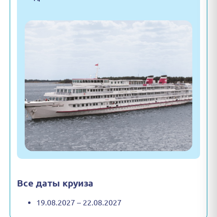
Все даты круиза
19.08.2027 – 22.08.2027