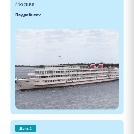
Москва
Подробнее
День 2