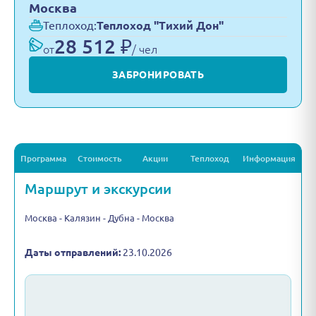
Москва
Теплоход:
Теплоход "Тихий Дон"
28 512 ₽
от
/ чел
ЗАБРОНИРОВАТЬ
Программа
Стоимость
Акции
Теплоход
Информация
Маршрут и экскурсии
Москва - Калязин - Дубна - Москва
Даты отправлений:
23.10.2026