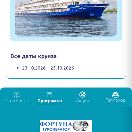
Все даты круиза
23.10.2026 – 25.10.2026
Теплоход
Стоимость
Программа
Акции