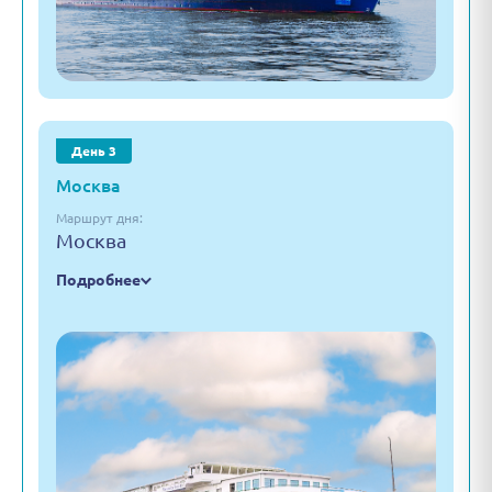
День 3
Москва
Маршрут дня:
Москва
Подробнее