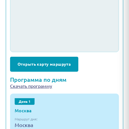
Открыть карту маршрута
Программа по дням
Скачать программу
День 1
Москва
Маршрут дня:
Москва