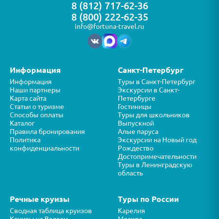
8 (812) 717-62-36
8 (800) 222-62-35
info@fortuna-travel.ru
Информация
Санкт-Петербург
Информация
Туры в Санкт-Петербург
Наши партнеры
Экскурсии в Санкт-
Карта сайта
Петербурге
Статьи о туризме
Гостиницы
Способы оплаты
Туры для школьников
Каталог
Выпускной
Правила бронирования
Алые паруса
Политика
Экскурсии на Новый год
конфиденциальности
Рождество
Достопримечательности
Туры в Ленинградскую
область
Речные круизы
Туры по России
Сводная таблица круизов
Карелия