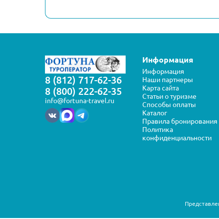
Информация
Информация
8 (812) 717-62-36
Наши партнеры
Карта сайта
8 (800) 222-62-35
Статьи о туризме
info@fortuna-travel.ru
Способы оплаты
Каталог
Правила бронирования
Политика
конфиденциальности
Представлен