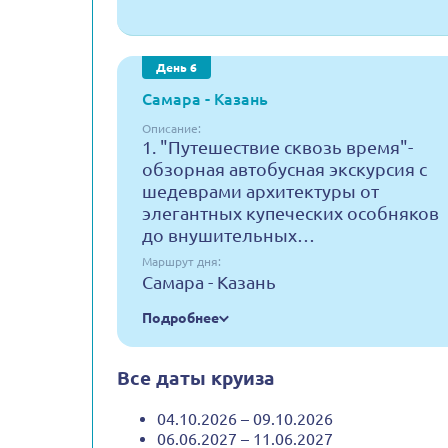
День 6
Самара - Казань
Описание:
1. "Путешествие сквозь время"-
обзорная автобусная экскурсия с
шедеврами архитектуры от
элегантных купеческих особняков
до внушительных…
Маршрут дня:
Самара - Казань
Подробнее
Все даты круиза
04.10.2026 – 09.10.2026
06.06.2027 – 11.06.2027