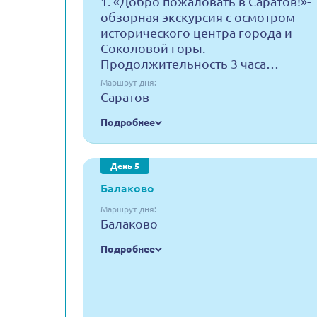
1. «Добро пожаловать в Саратов!»-
обзорная экскурсия с осмотром
исторического центра города и
Соколовой горы.
Продолжительность 3 часа…
Маршрут дня:
Саратов
Подробнее
День 5
Балаково
Маршрут дня:
Балаково
Подробнее