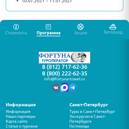
10.07.2027 – 11.07.2027
Теплоход
Стоимость
Программа
Акции
8 (812) 717-62-36
8 (800) 222-62-35
info@fortuna-travel.ru
Информация
Санкт-Петербург
Информация
Туры в Санкт-Петербург
Наши партнеры
Экскурсии в Санкт-
Карта сайта
Петербурге
Статьи о туризме
Гостиницы