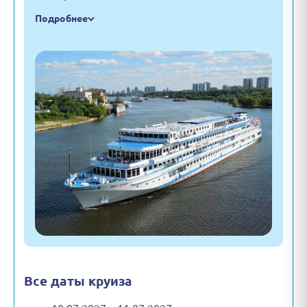
Подробнее
Все даты круиза