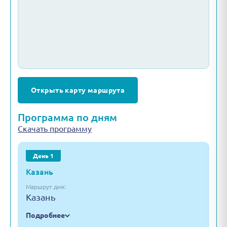
Открыть карту маршрута
Программа по дням
Скачать программу
День 1
Казань
Маршрут дня:
Казань
Подробнее