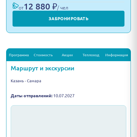
12 880 ₽
от
/ чел
ЗАБРОНИРОВАТЬ
Программа
Стоимость
Акции
Теплоход
Информация
Маршрут и экскурсии
Казань - Самара
Даты отправлений:
10.07.2027