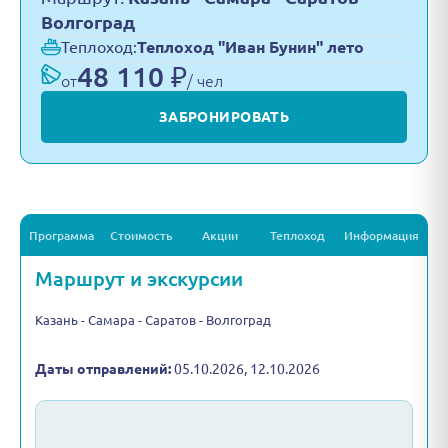
Волгоград
Теплоход:
Теплоход "Иван Бунин" лето
48 110 ₽
от
/ чел
ЗАБРОНИРОВАТЬ
Программа
Стоимость
Акции
Теплоход
Информация
Маршрут и экскурсии
Казань - Самара - Саратов - Волгоград
Даты отправлений:
05.10.2026, 12.10.2026