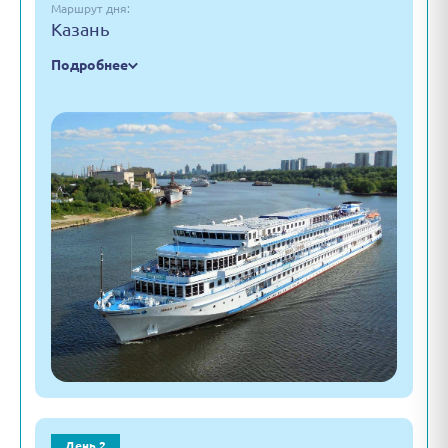
Маршрут дня:
Казань
Подробнее
День 2