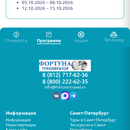
05.10.2026 – 08.10.2026
12.10.2026 – 15.10.2026
Теплоход
Стоимость
Программа
Акции
8 (812) 717-62-36
8 (800) 222-62-35
info@fortuna-travel.ru
Информация
Санкт-Петербург
Информация
Туры в Санкт-Петербург
Наши партнеры
Экскурсии в Санкт-
Карта сайта
Петербурге