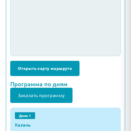
Открыть карту маршрута
Программа по дням
Заказать программу
День 1
Казань