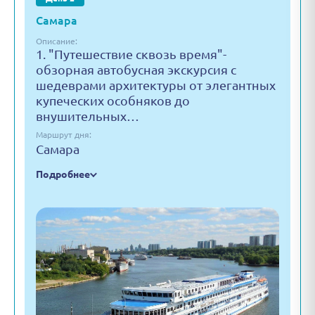
Самара
Описание:
1. "Путешествие сквозь время"-
обзорная автобусная экскурсия с
шедеврами архитектуры от элегантных
купеческих особняков до
внушительных…
Маршрут дня:
Самара
Подробнее