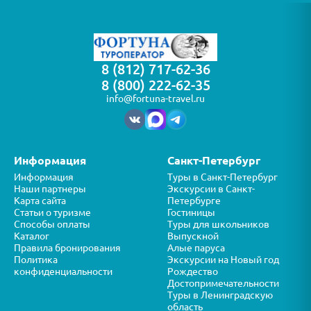
8 (812) 717-62-36
8 (800) 222-62-35
info@fortuna-travel.ru
Информация
Санкт-Петербург
Информация
Туры в Санкт-Петербург
Наши партнеры
Экскурсии в Санкт-
Карта сайта
Петербурге
Статьи о туризме
Гостиницы
Способы оплаты
Туры для школьников
Каталог
Выпускной
Правила бронирования
Алые паруса
Политика
Экскурсии на Новый год
конфиденциальности
Рождество
Достопримечательности
Туры в Ленинградскую
область