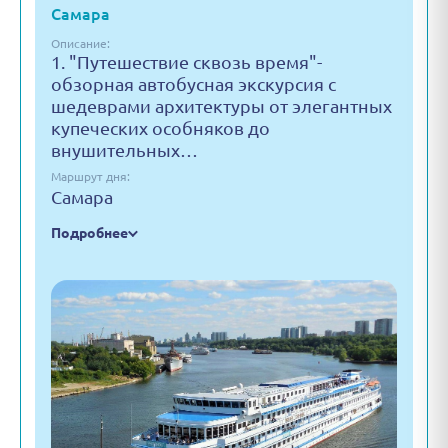
Самара
Описание:
1. "Путешествие сквозь время"-
обзорная автобусная экскурсия с
шедеврами архитектуры от элегантных
купеческих особняков до
внушительных…
Маршрут дня:
Самара
Подробнее