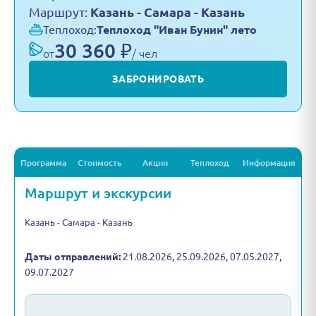
Маршрут:
Казань - Самара - Казань
Теплоход:
Теплоход "Иван Бунин" лето
30 360 ₽
от
/ чел
ЗАБРОНИРОВАТЬ
Программа
Стоимость
Акции
Теплоход
Информация
Маршрут и экскурсии
Казань - Самара - Казань
Даты отправлений:
21.08.2026, 25.09.2026, 07.05.2027,
09.07.2027