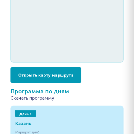
Открыть карту маршрута
Программа по дням
Скачать программу
День 1
Казань
Маршрут дня: