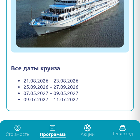
Все даты круиза
21.08.2026 – 23.08.2026
25.09.2026 – 27.09.2026
07.05.2027 – 09.05.2027
09.07.2027 – 11.07.2027
Теплоход
Стоимость
Программа
Акции