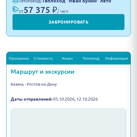
Теплоход:
Теплоход "Иван Бунин" лето
57 375 ₽
от
/ чел
ЗАБРОНИРОВАТЬ
Программа
Стоимость
Акции
Теплоход
Информация
Маршрут и экскурсии
Казань - Ростов-на-Дону
Даты отправлений:
05.10.2026, 12.10.2026