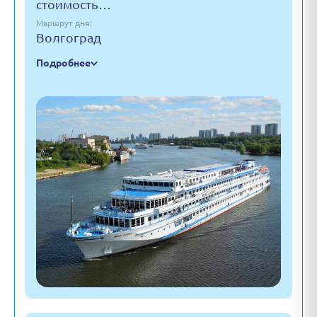
стоимость…
Маршрут дня:
Волгоград
Подробнее