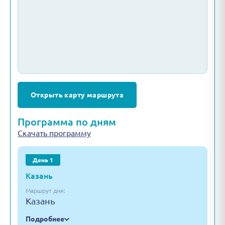
Открыть карту маршрута
Программа по дням
Скачать программу
День 1
Казань
Маршрут дня:
Казань
Подробнее