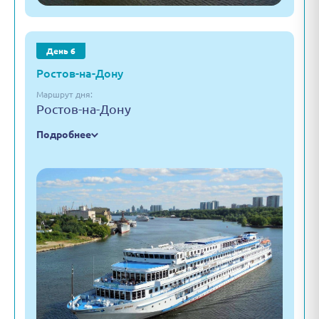
День 6
Ростов-на-Дону
Маршрут дня:
Ростов-на-Дону
Подробнее