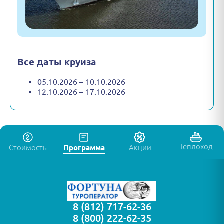
Все даты круиза
05.10.2026 – 10.10.2026
12.10.2026 – 17.10.2026
Теплоход
Стоимость
Программа
Акции
8 (812) 717-62-36
8 (800) 222-62-35