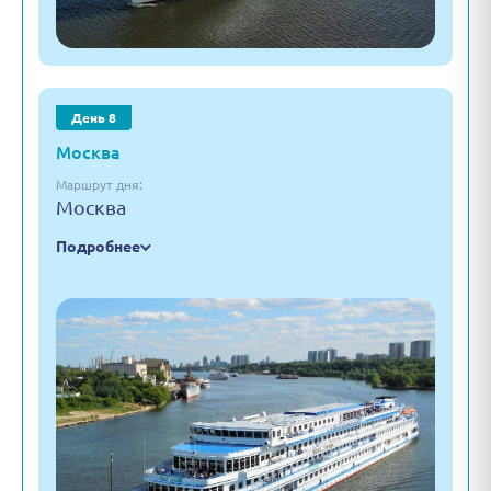
День 8
Москва
Маршрут дня:
Москва
Подробнее