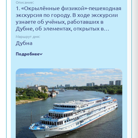
Описание:
1. «Окрылённые физикой»-пешеходная
экскурсия по городу. В ходе экскурсии
узнаете об учёных, работавших в
Дубне, об элементах, открытых в…
Маршрут дня:
Дубна
Подробнее