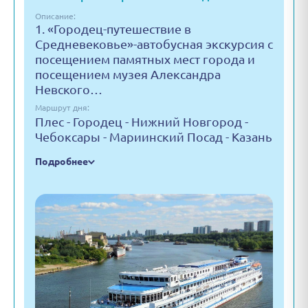
Описание:
1. «Городец-путешествие в
Средневековье»-автобусная экскурсия с
посещением памятных мест города и
посещением музея Александра
Невского…
Маршрут дня:
Плес - Городец - Нижний Новгород -
Чебоксары - Мариинский Посад - Казань
Подробнее