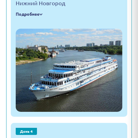
Нижний Новгород
Подробнее
День 4