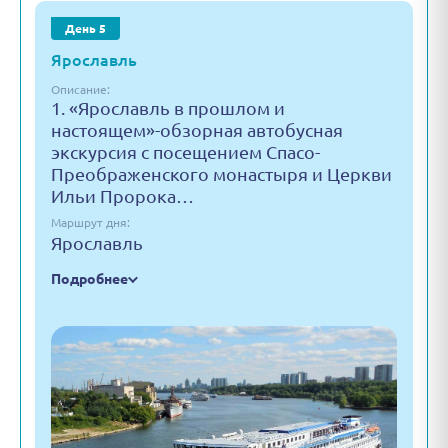
День 5
Ярославль
Описание:
1. «Ярославль в прошлом и
настоящем»-обзорная автобусная
экскурсия с посещением Спасо-
Преображенского монастыря и Церкви
Ильи Пророка…
Маршрут дня:
Ярославль
Подробнее