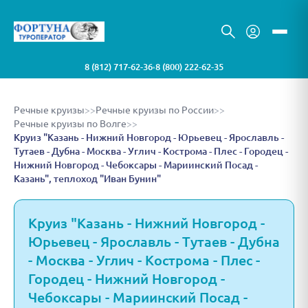
8 (812) 717-62-36
8 (800) 222-62-35
•
Речные круизы
>>
Речные круизы по России
>>
Речные круизы по Волге
>>
Круиз "Казань - Нижний Новгород - Юрьевец - Ярославль -
Тутаев - Дубна - Москва - Углич - Кострома - Плес - Городец -
Нижний Новгород - Чебоксары - Мариинский Посад -
Казань", теплоход "Иван Бунин"
Круиз "Казань - Нижний Новгород -
Юрьевец - Ярославль - Тутаев - Дубна
- Москва - Углич - Кострома - Плес -
Городец - Нижний Новгород -
Чебоксары - Мариинский Посад -