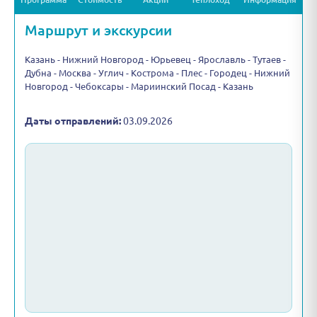
Маршрут и экскурсии
Казань - Нижний Новгород - Юрьевец - Ярославль - Тутаев -
Дубна - Москва - Углич - Кострома - Плес - Городец - Нижний
Новгород - Чебоксары - Мариинский Посад - Казань
Даты отправлений:
03.09.2026