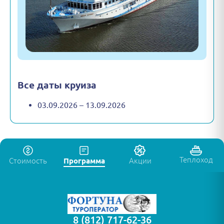
Все даты круиза
03.09.2026 – 13.09.2026
Теплоход
Стоимость
Программа
Акции
8 (812) 717-62-36