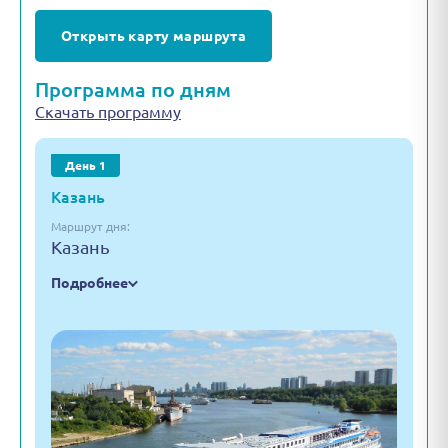
Открыть карту маршрута
Программа по дням
Скачать программу
День 1
Казань
Маршрут дня:
Казань
Подробнее