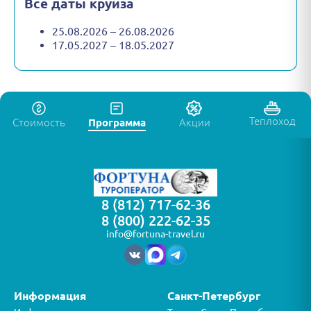
Все даты круиза
25.08.2026 – 26.08.2026
17.05.2027 – 18.05.2027
Теплоход
Стоимость
Программа
Акции
8 (812) 717-62-36
8 (800) 222-62-35
info@fortuna-travel.ru
Информация
Санкт-Петербург