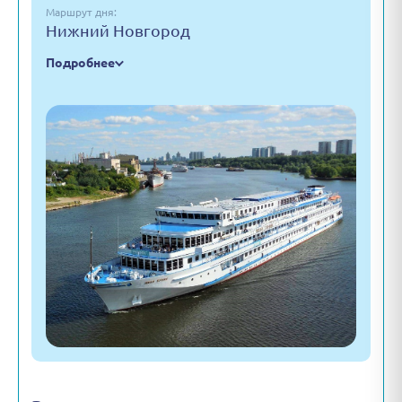
Маршрут дня:
Нижний Новгород
Подробнее