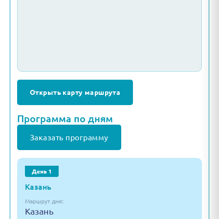
Открыть карту маршрута
Программа по дням
Заказать программу
День 1
Казань
Маршрут дня:
Казань