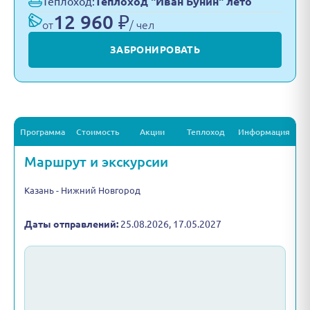
Теплоход:
Теплоход "Иван Бунин" лето
12 960 ₽
от
/ чел
ЗАБРОНИРОВАТЬ
Программа
Стоимость
Акции
Теплоход
Информация
Маршрут и экскурсии
Казань - Нижний Новгород
Даты отправлений:
25.08.2026, 17.05.2027