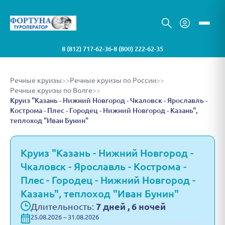
8 (812) 717-62-36
8 (800) 222-62-35
•
Речные круизы
>>
Речные круизы по России
>>
Речные круизы по Волге
>>
Круиз "Казань - Нижний Новгород - Чкаловск - Ярославль -
Кострома - Плес - Городец - Нижний Новгород - Казань",
теплоход "Иван Бунин"
Круиз "Казань - Нижний Новгород -
Чкаловск - Ярославль - Кострома -
Плес - Городец - Нижний Новгород -
Казань", теплоход "Иван Бунин"
Длительность:
7 дней , 6 ночей
25.08.2026 – 31.08.2026