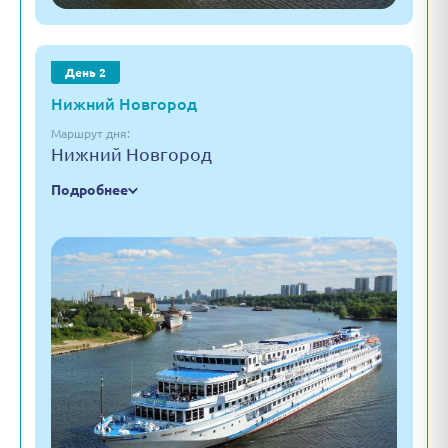
День 2
Нижний Новгород
Маршрут дня:
Нижний Новгород
Подробнее