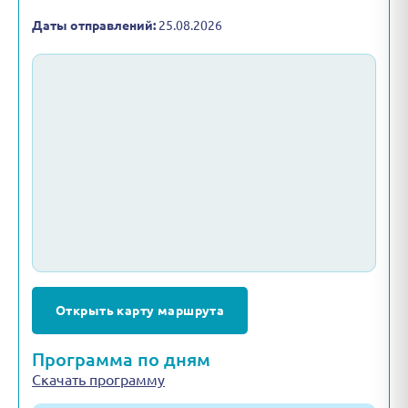
Даты отправлений:
25.08.2026
Открыть карту маршрута
Программа по дням
Скачать программу