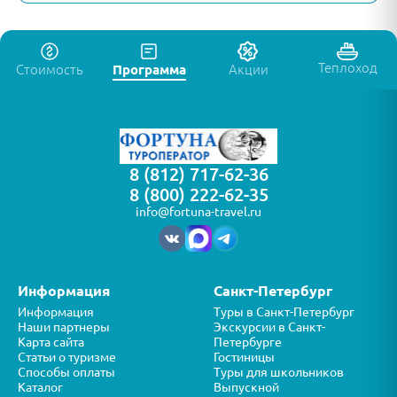
Теплоход
Стоимость
Программа
Акции
8 (812) 717-62-36
8 (800) 222-62-35
info@fortuna-travel.ru
Информация
Санкт-Петербург
Информация
Туры в Санкт-Петербург
Наши партнеры
Экскурсии в Санкт-
Карта сайта
Петербурге
Статьи о туризме
Гостиницы
Способы оплаты
Туры для школьников
Каталог
Выпускной