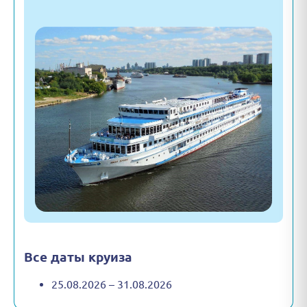
Все даты круиза
25.08.2026 – 31.08.2026