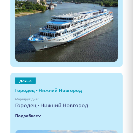
День 6
Городец - Нижний Новгород
Маршрут дня:
Городец - Нижний Новгород
Подробнее