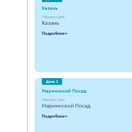
Казань
Маршрут дня:
Казань
Подробнее
День 2
Мариинский Посад
Маршрут дня:
Мариинский Посад
Подробнее