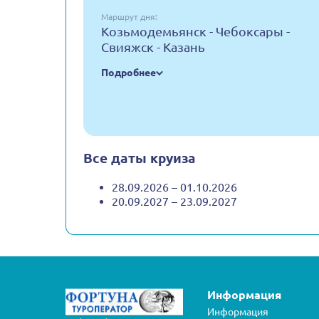
Маршрут дня:
Козьмодемьянск - Чебоксары -
Свияжск - Казань
Подробнее
Все даты круиза
28.09.2026 – 01.10.2026
20.09.2027 – 23.09.2027
Информация
Информация