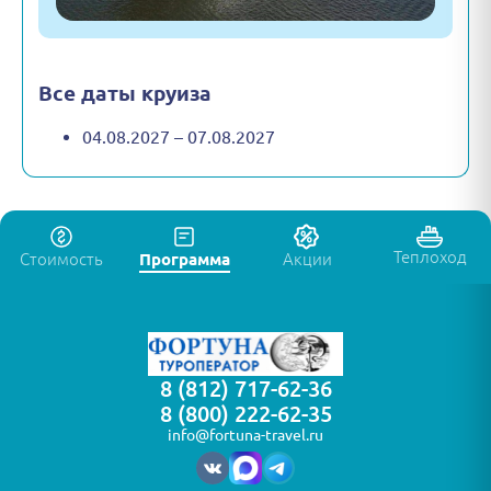
Все даты круиза
04.08.2027 – 07.08.2027
Теплоход
Стоимость
Программа
Акции
8 (812) 717-62-36
8 (800) 222-62-35
info@fortuna-travel.ru