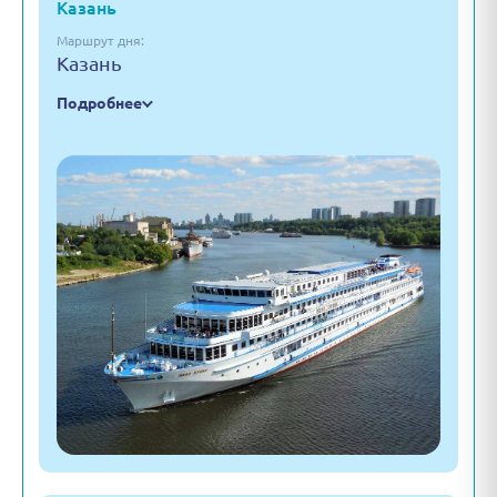
Казань
Маршрут дня:
Казань
Подробнее