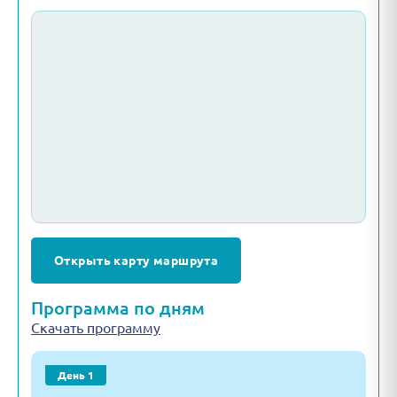
Открыть карту маршрута
Программа по дням
Скачать программу
День 1