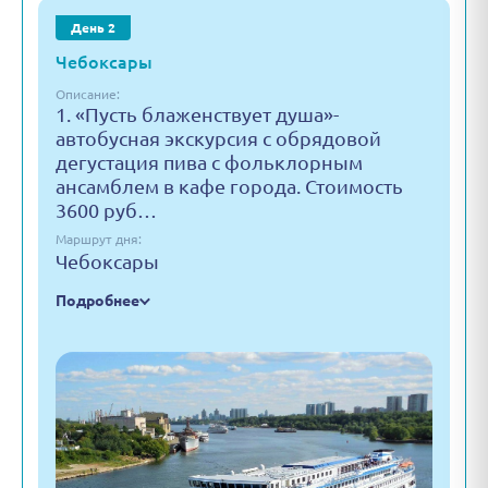
День 2
Чебоксары
Описание:
1. «Пусть блаженствует душа»-
автобусная экскурсия с обрядовой
дегустация пива с фольклорным
ансамблем в кафе города. Стоимость
3600 руб…
Маршрут дня:
Чебоксары
Подробнее