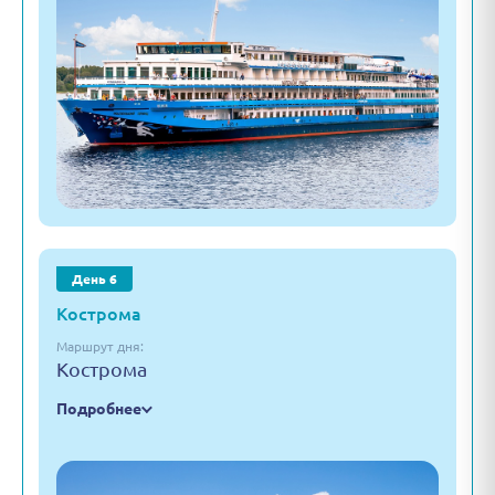
День 6
Кострома
Маршрут дня:
Кострома
Подробнее