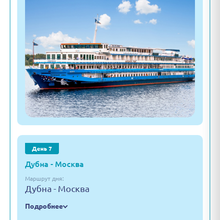
День 7
Дубна - Москва
Маршрут дня:
Дубна - Москва
Подробнее