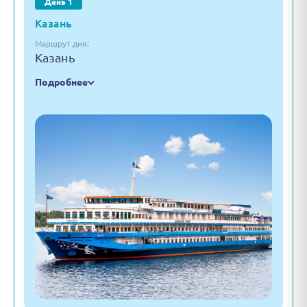
День 1
Казань
Маршрут дня:
Казань
Подробнее