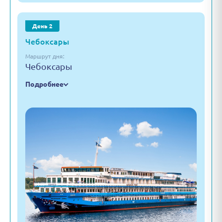
День 2
Чебоксары
Маршрут дня:
Чебоксары
Подробнее