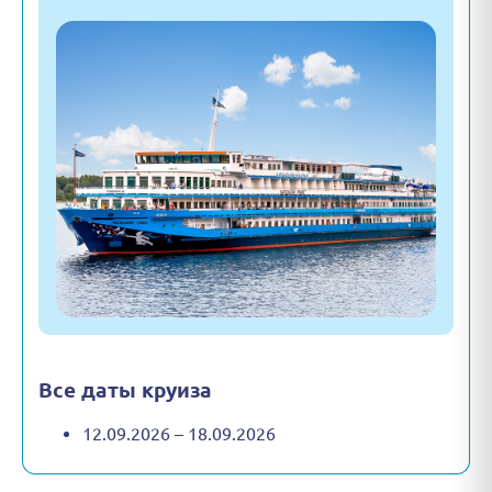
Все даты круиза
12.09.2026 – 18.09.2026