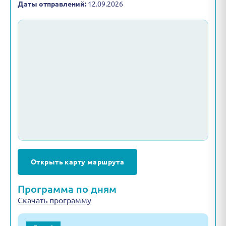
Даты отправлений:
12.09.2026
Открыть карту маршрута
Программа по дням
Скачать программу