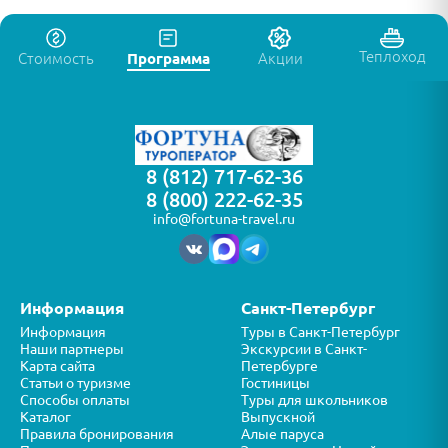
Теплоход
Стоимость
Программа
Акции
8 (812) 717-62-36
8 (800) 222-62-35
info@fortuna-travel.ru
Информация
Санкт-Петербург
Информация
Туры в Санкт-Петербург
Наши партнеры
Экскурсии в Санкт-
Карта сайта
Петербурге
Статьи о туризме
Гостиницы
Способы оплаты
Туры для школьников
Каталог
Выпускной
Правила бронирования
Алые паруса