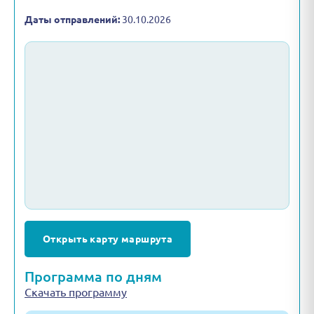
Даты отправлений:
30.10.2026
Открыть карту маршрута
Программа по дням
Скачать программу