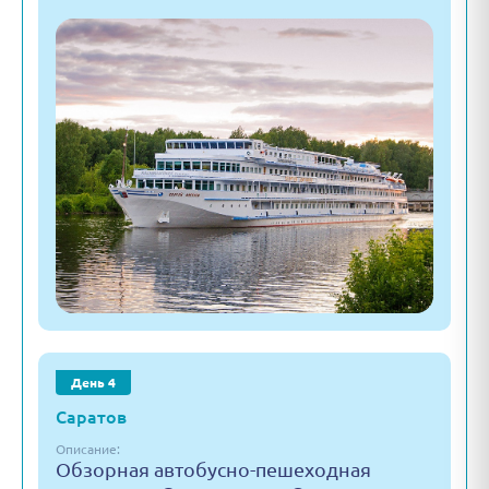
День 4
Саратов
Описание:
Обзорная автобусно-пешеходная