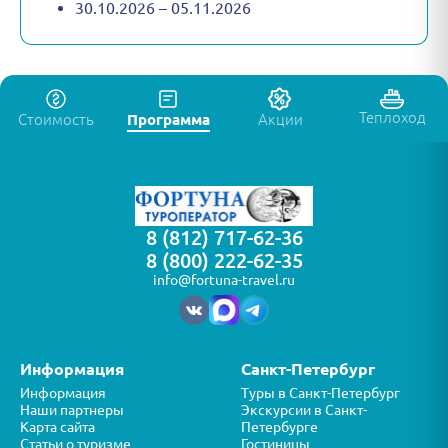
30.10.2026 – 05.11.2026
Теплоход
Стоимость
Программа
Акции
8 (812) 717-62-36
8 (800) 222-62-35
info@fortuna-travel.ru
Информация
Санкт-Петербург
Информация
Туры в Санкт-Петербург
Наши партнеры
Экскурсии в Санкт-
Карта сайта
Петербурге
Статьи о туризме
Гостиницы