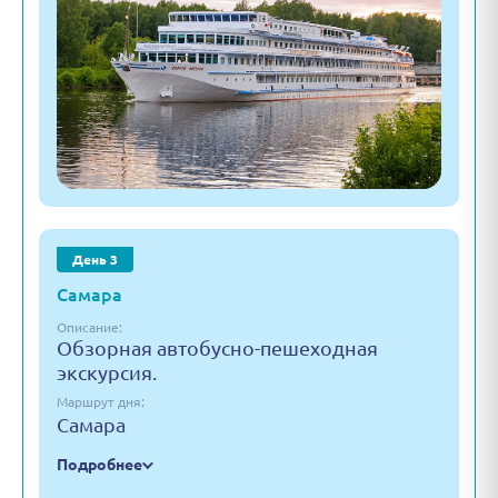
День 3
Самара
Описание:
Обзорная автобусно-пешеходная
экскурсия.
Маршрут дня:
Самара
Подробнее