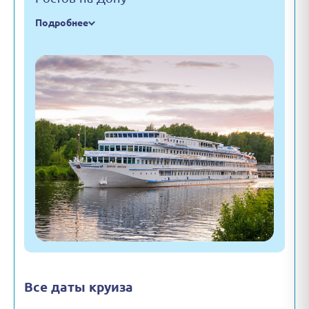
Подробнее
Все даты круиза