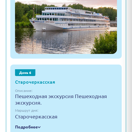
День 6
Старочеркасская
Описание:
Пешеходная экскурсия Пешеходная
экскурсия.
Маршрут дня:
Старочеркасская
Подробнее