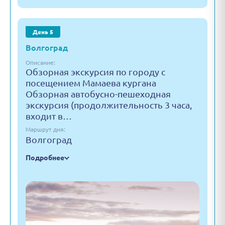
День 5
Волгоград
Описание:
Обзорная экскурсия по городу с
посещением Мамаева кургана
Обзорная автобусно-пешеходная
экскурсия (продолжительность 3 часа,
входит в…
Маршрут дня:
Волгоград
Подробнее