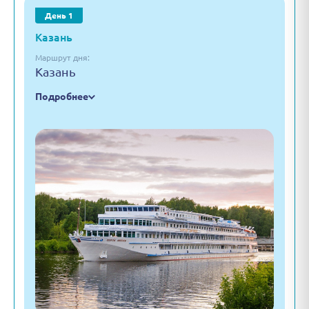
День 1
Казань
Маршрут дня:
Казань
Подробнее