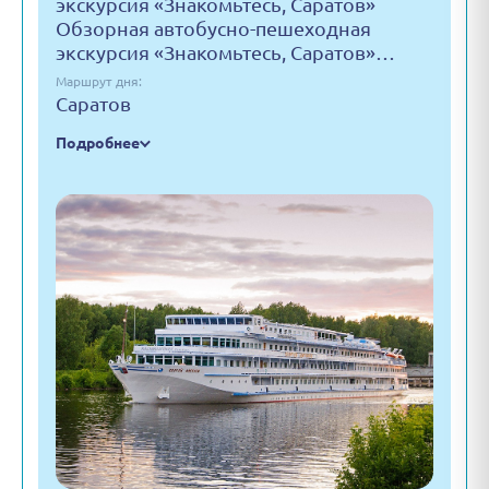
экскурсия «Знакомьтесь, Саратов»
Обзорная автобусно-пешеходная
экскурсия «Знакомьтесь, Саратов»…
Маршрут дня:
Саратов
Подробнее