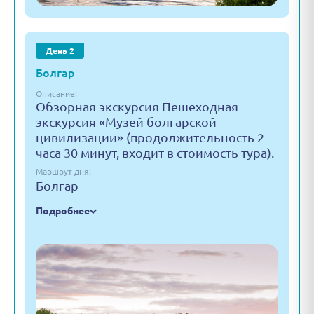
День 2
Болгар
Описание:
Обзорная экскурсия Пешеходная
экскурсия «Музей болгарской
цивилизации» (продолжительность 2
часа 30 минут, входит в стоимость тура).
Маршрут дня:
Болгар
Подробнее