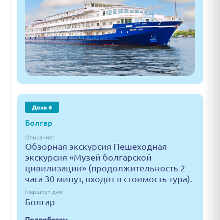
День 6
Болгар
Описание:
Обзорная экскурсия Пешеходная
экскурсия «Музей болгарской
цивилизации» (продолжительность 2
часа 30 минут, входит в стоимость тура).
Маршрут дня:
Болгар
Подробнее