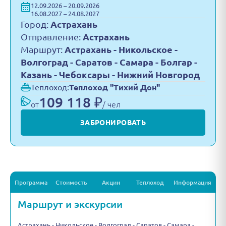
12.09.2026 – 20.09.2026
16.08.2027 – 24.08.2027
Город:
Астрахань
Отправление:
Астрахань
Маршрут:
Астрахань - Никольское -
Волгоград - Саратов - Самара - Болгар -
Казань - Чебоксары - Нижний Новгород
Теплоход:
Теплоход "Тихий Дон"
109 118 ₽
от
/ чел
ЗАБРОНИРОВАТЬ
Программа
Стоимость
Акции
Теплоход
Информация
Маршрут и экскурсии
Астрахань - Никольское - Волгоград - Саратов - Самара -