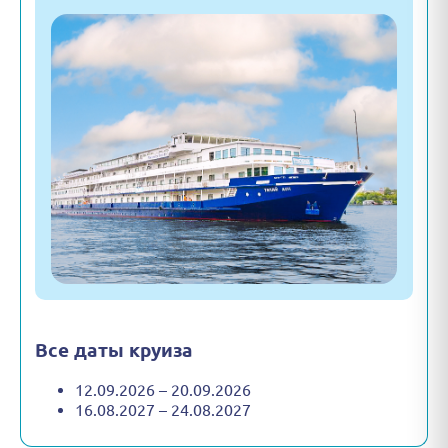
Все даты круиза
12.09.2026 – 20.09.2026
16.08.2027 – 24.08.2027