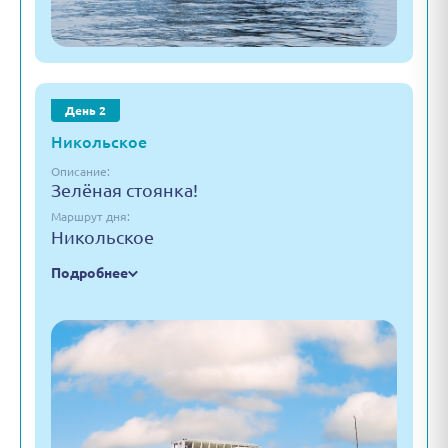
День 2
Никольское
Описание:
Зелёная стоянка!
Маршрут дня:
Никольское
Подробнее