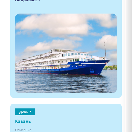
День 7
Казань
Описание: