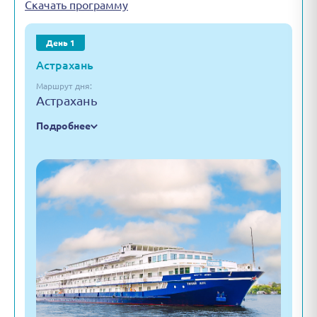
Скачать программу
День 1
Астрахань
Маршрут дня:
Астрахань
Подробнее