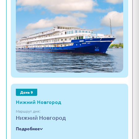
День 9
Нижний Новгород
Маршрут дня:
Нижний Новгород
Подробнее