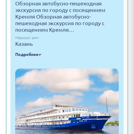
Обзорная автобусно-пешеходная
экскурсия по городу с посещением
Кремля Обзорная автобусно-
пешеходная экскурсия по городу с
посещением Кремля…
Маршрут дня:
Казань
Подробнее