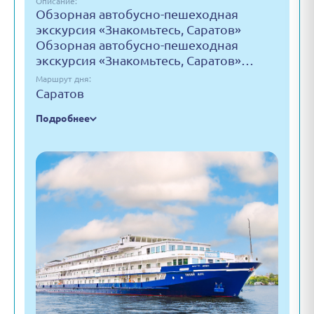
Описание:
Обзорная автобусно-пешеходная
экскурсия «Знакомьтесь, Саратов»
Обзорная автобусно-пешеходная
экскурсия «Знакомьтесь, Саратов»…
Маршрут дня:
Саратов
Подробнее