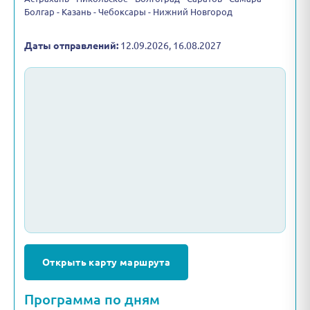
Болгар - Казань - Чебоксары - Нижний Новгород
Даты отправлений:
12.09.2026, 16.08.2027
Открыть карту маршрута
Программа по дням