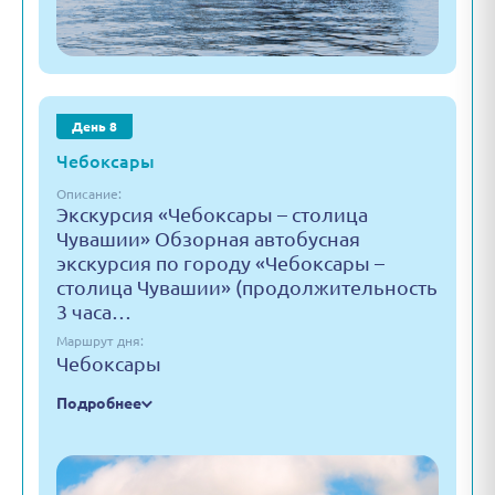
День 8
Чебоксары
Описание:
Экскурсия «Чебоксары – столица
Чувашии» Обзорная автобусная
экскурсия по городу «Чебоксары –
столица Чувашии» (продолжительность
3 часа…
Маршрут дня:
Чебоксары
Подробнее