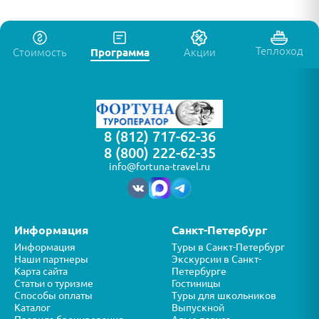
Теплоход
Стоимость
Программа
Акции
8 (812) 717-62-36
8 (800) 222-62-35
info@fortuna-travel.ru
Информация
Санкт-Петербург
Информация
Туры в Санкт-Петербург
Наши партнеры
Экскурсии в Санкт-
Карта сайта
Петербурге
Статьи о туризме
Гостиницы
Способы оплаты
Туры для школьников
Каталог
Выпускной