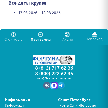
Все даты круиза
13.08.2026 – 18.08.2026
Теплоход
Стоимость
Программа
Акции
8 (812) 717-62-36
8 (800) 222-62-35
info@fortuna-travel.ru
Информация
Санкт-Петербург
Информация
Туры в Санкт-Петербург