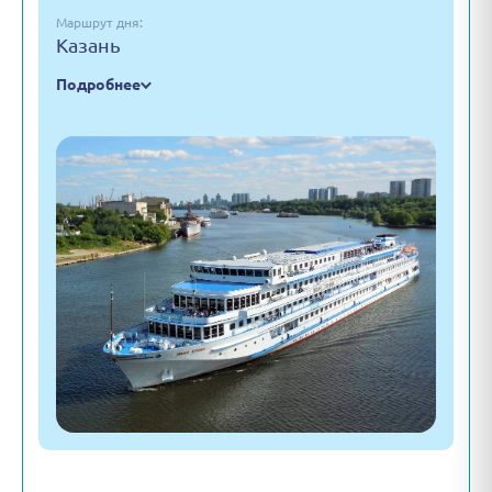
Маршрут дня:
Казань
Подробнее