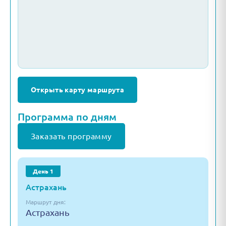
Открыть карту маршрута
Программа по дням
Заказать программу
День 1
Астрахань
Маршрут дня:
Астрахань