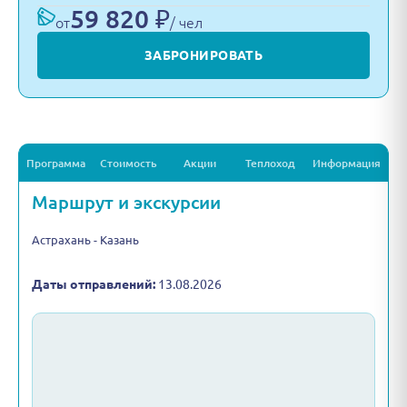
59 820 ₽
от
/ чел
ЗАБРОНИРОВАТЬ
Программа
Стоимость
Акции
Теплоход
Информация
Маршрут и экскурсии
Астрахань - Казань
Даты отправлений:
13.08.2026