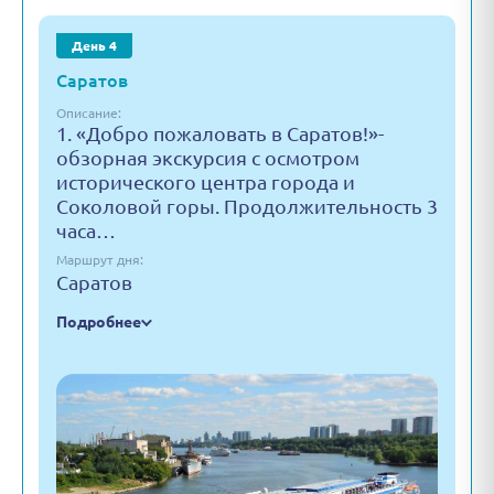
День 4
Саратов
Описание:
1. «Добро пожаловать в Саратов!»-
обзорная экскурсия с осмотром
исторического центра города и
Соколовой горы. Продолжительность 3
часа…
Маршрут дня:
Саратов
Подробнее