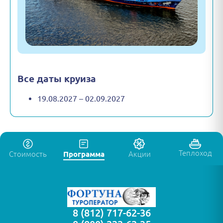
Все даты круиза
19.08.2027 – 02.09.2027
Теплоход
Стоимость
Программа
Акции
8 (812) 717-62-36