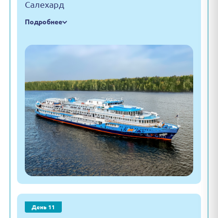
Салехард
Подробнее
День 11