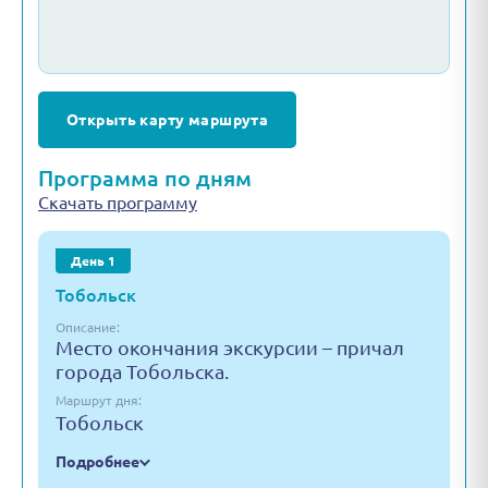
Открыть карту маршрута
Программа по дням
Скачать программу
День 1
Тобольск
Описание:
Место окончания экскурсии – причал
города Тобольска.
Маршрут дня:
Тобольск
Подробнее