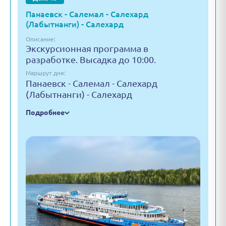
Панаевск - Салемал - Салехард
(Лабытнанги) - Салехард
Описание:
Экскурсионная программа в
разработке. Высадка до 10:00.
Маршрут дня:
Панаевск - Салемал - Салехард
(Лабытнанги) - Салехард
Подробнее