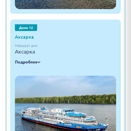
День 12
Аксарка
Маршрут дня:
Аксарка
Подробнее