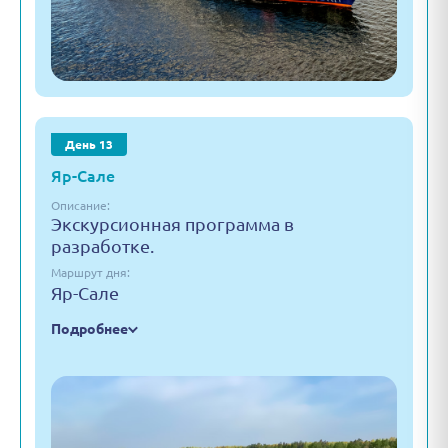
День 13
Яр-Сале
Описание:
Экскурсионная программа в
разработке.
Маршрут дня:
Яр-Сале
Подробнее