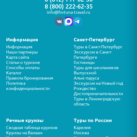
8 (800) 222-62-35
info@fortuna-travel.ru
Информация
Санкт-Петербург
Информация
Туры в Санкт-Петербург
Наши партнеры
Экскурсии в Санкт-
Карта сайта
Петербурге
Статьи о туризме
Гостиницы
Способы оплаты
Туры для школьников
Каталог
Выпускной
Правила бронирования
Алые паруса
Политика
Экскурсии на Новый год
конфиденциальности
Рождество
Достопримечательности
Туры в Ленинградскую
область
Речные круизы
Туры по России
Сводная таблица круизов
Карелия
Круизы на Валаам
Москва