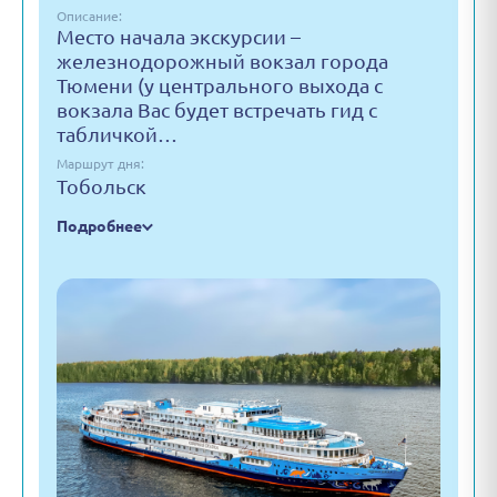
Описание:
Место начала экскурсии –
железнодорожный вокзал города
Тюмени (у центрального выхода с
вокзала Вас будет встречать гид с
табличкой…
Маршрут дня:
Тобольск
Подробнее