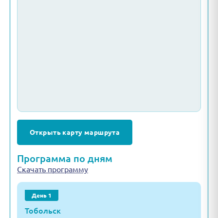
Открыть карту маршрута
Программа по дням
Скачать программу
День 1
Тобольск