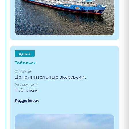
День 3
Тобольск
Описание:
Дополнительные экскурсии.
Маршрут дня:
Тобольск
Подробнее