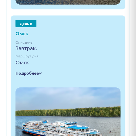
День 8
Омск
Описание:
Завтрак.
Маршрут дня:
Омск
Подробнее