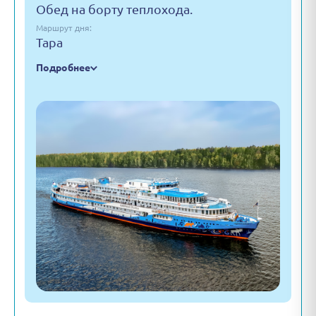
Обед на борту теплохода.
Маршрут дня:
Тара
Подробнее