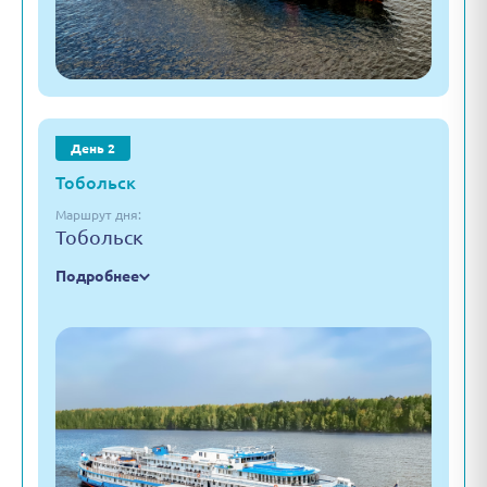
День 2
Тобольск
Маршрут дня:
Тобольск
Подробнее