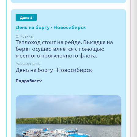
День 8
День на борту - Новосибирск
Описание:
Теплоход стоит на рейде. Высадка на
берег осуществляется с помощью
местного прогулочного флота.
Маршрут дня:
День на борту - Новосибирск
Подробнее