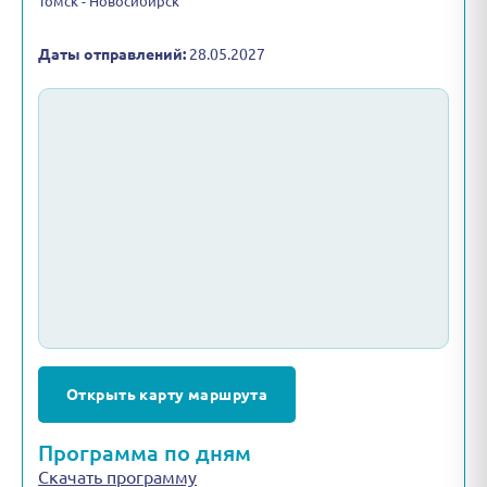
Томск - Новосибирск
Даты отправлений:
28.05.2027
Открыть карту маршрута
Программа по дням
Скачать программу