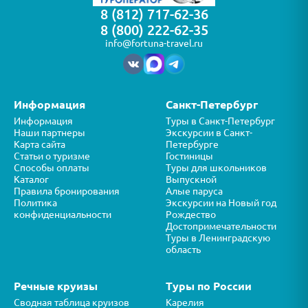
8 (812) 717-62-36
8 (800) 222-62-35
info@fortuna-travel.ru
Информация
Санкт-Петербург
Информация
Туры в Санкт-Петербург
Наши партнеры
Экскурсии в Санкт-
Карта сайта
Петербурге
Статьи о туризме
Гостиницы
Способы оплаты
Туры для школьников
Каталог
Выпускной
Правила бронирования
Алые паруса
Политика
Экскурсии на Новый год
конфиденциальности
Рождество
Достопримечательности
Туры в Ленинградскую
область
Речные круизы
Туры по России
Сводная таблица круизов
Карелия