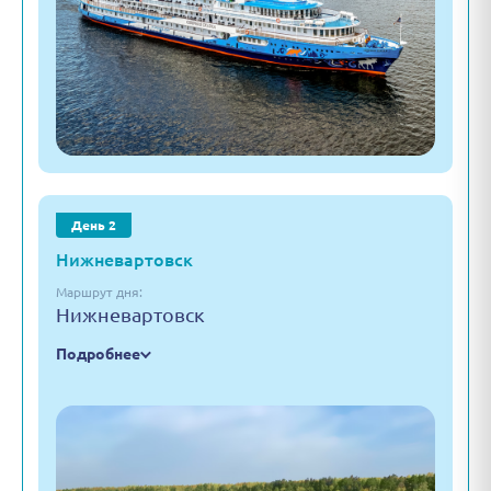
День 2
Нижневартовск
Маршрут дня:
Нижневартовск
Подробнее