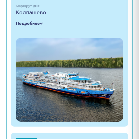
Маршрут дня:
Колпашево
Подробнее