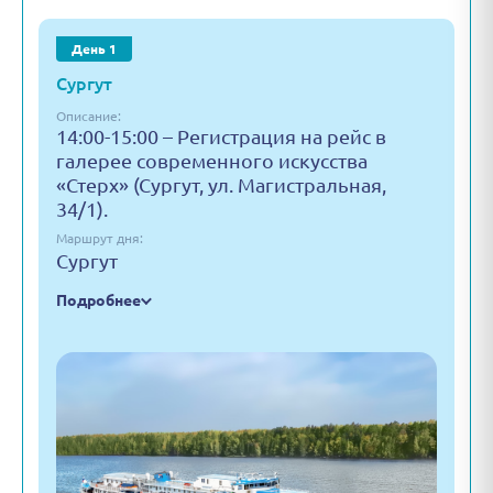
День 1
Сургут
Описание:
14:00-15:00 – Регистрация на рейс в
галерее современного искусства
«Стерх» (Сургут, ул. Магистральная,
34/1).
Маршрут дня:
Сургут
Подробнее