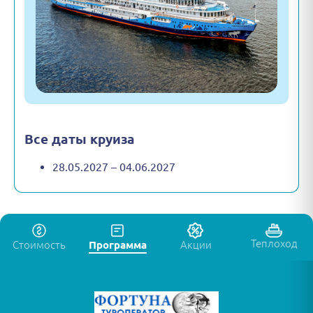
Все даты круиза
28.05.2027 – 04.06.2027
Теплоход
Стоимость
Программа
Акции