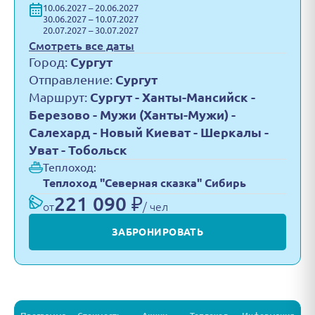
10.06.2027 – 20.06.2027
30.06.2027 – 10.07.2027
20.07.2027 – 30.07.2027
Смотреть все даты
Город:
Сургут
Отправление:
Сургут
Маршрут:
Сургут - Ханты-Мансийск -
Березово - Мужи (Ханты-Мужи) -
Салехард - Новый Киеват - Шеркалы -
Уват - Тобольск
Теплоход:
Теплоход "Северная сказка" Сибирь
221 090 ₽
от
/ чел
ЗАБРОНИРОВАТЬ