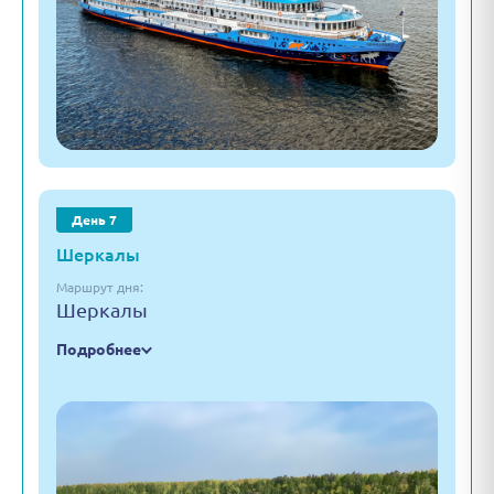
День 7
Шеркалы
Маршрут дня:
Шеркалы
Подробнее