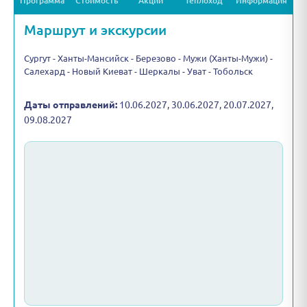
Программа
Стоимость
Акции
Теплоход
Информация
Маршрут и экскурсии
Сургут - Ханты-Мансийск - Березово - Мужи (Ханты-Мужи) -
Салехард - Новый Киеват - Шеркалы - Уват - Тобольск
Даты отправлений:
10.06.2027, 30.06.2027, 20.07.2027,
09.08.2027