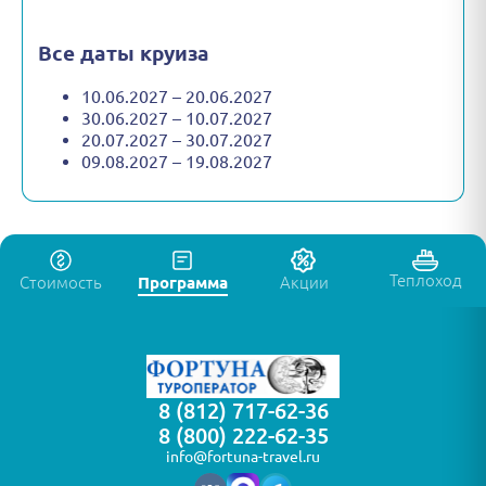
Все даты круиза
10.06.2027 – 20.06.2027
30.06.2027 – 10.07.2027
20.07.2027 – 30.07.2027
09.08.2027 – 19.08.2027
Теплоход
Стоимость
Программа
Акции
8 (812) 717-62-36
8 (800) 222-62-35
info@fortuna-travel.ru