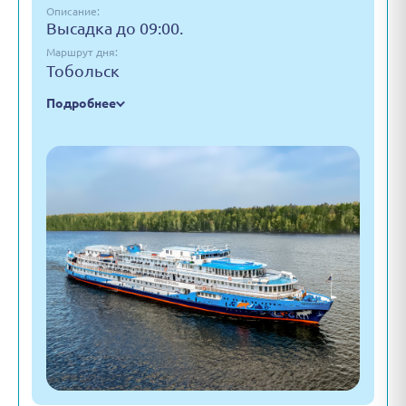
Описание:
Высадка до 09:00.
Маршрут дня:
Тобольск
Подробнее