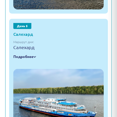
День 5
Салехард
Маршрут дня:
Салехард
Подробнее