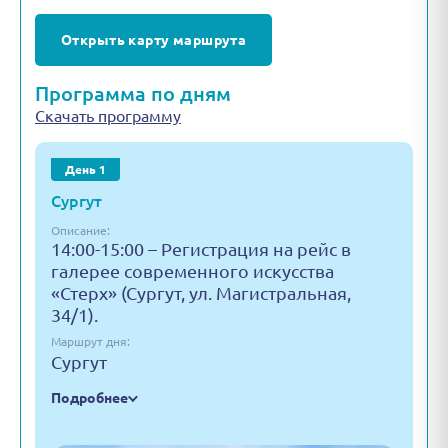
Открыть карту маршрута
Программа по дням
Скачать программу
День 1
Сургут
Описание:
14:00-15:00 – Регистрация на рейс в
галерее современного искусства
«Стерх» (Сургут, ул. Магистральная,
34/1).
Маршрут дня:
Сургут
Подробнее