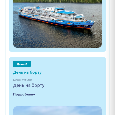
День 8
День на борту
Маршрут дня:
День на борту
Подробнее