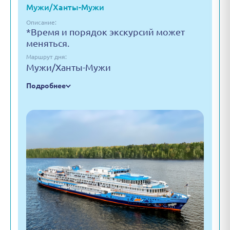
Мужи/Ханты-Мужи
Описание:
*Время и порядок экскурсий может
меняться.
Маршрут дня:
Мужи/Ханты-Мужи
Подробнее