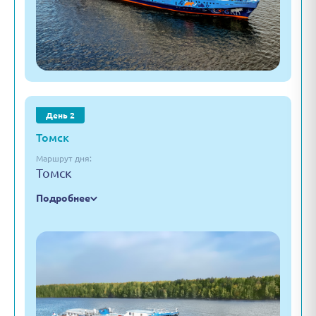
День 2
Томск
Маршрут дня:
Томск
Подробнее