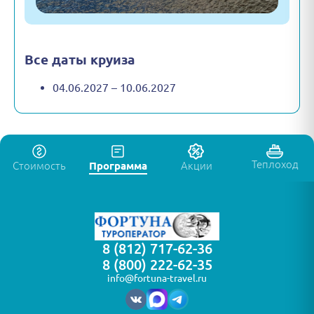
Все даты круиза
04.06.2027 – 10.06.2027
Теплоход
Стоимость
Программа
Акции
8 (812) 717-62-36
8 (800) 222-62-35
info@fortuna-travel.ru