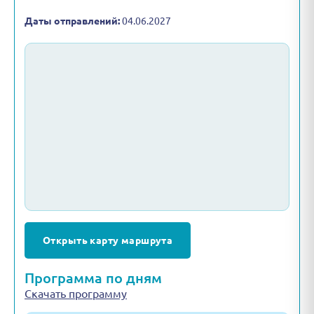
Даты отправлений:
04.06.2027
Открыть карту маршрута
Программа по дням
Скачать программу