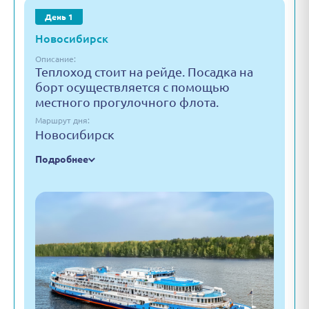
День 1
Новосибирск
Описание:
Теплоход стоит на рейде. Посадка на
борт осуществляется с помощью
местного прогулочного флота.
Маршрут дня:
Новосибирск
Подробнее