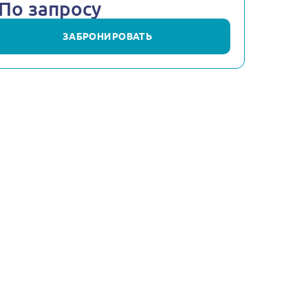
По запросу
ЗАБРОНИРОВАТЬ