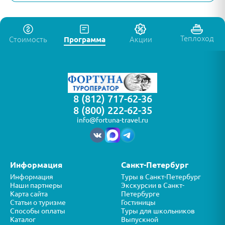
Теплоход
Стоимость
Программа
Акции
8 (812) 717-62-36
8 (800) 222-62-35
info@fortuna-travel.ru
Информация
Санкт-Петербург
Информация
Туры в Санкт-Петербург
Наши партнеры
Экскурсии в Санкт-
Карта сайта
Петербурге
Статьи о туризме
Гостиницы
Способы оплаты
Туры для школьников
Каталог
Выпускной