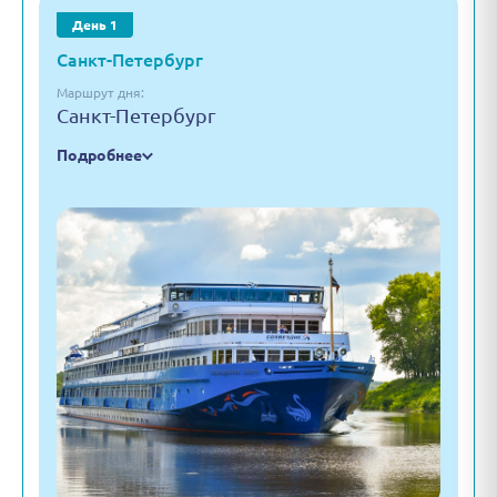
День 1
Санкт-Петербург
Маршрут дня:
Санкт-Петербург
Подробнее