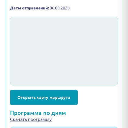
Даты отправлений:
06.09.2026
Открыть карту маршрута
Программа по дням
Скачать программу