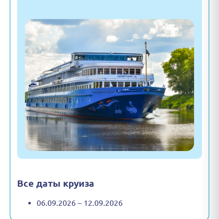
Все даты круиза
06.09.2026 – 12.09.2026