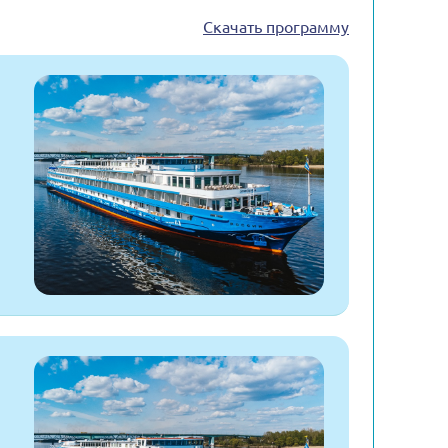
Скачать программу