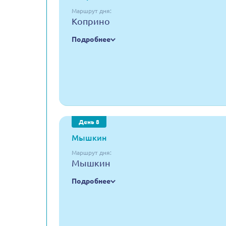
Маршрут дня:
Коприно
Подробнее
День 8
Мышкин
Маршрут дня:
Мышкин
Подробнее