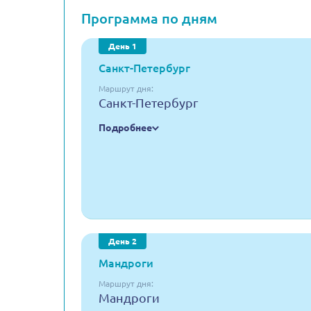
Программа по дням
День 1
Санкт-Петербург
Маршрут дня:
Санкт-Петербург
Подробнее
День 2
Мандроги
Маршрут дня:
Мандроги