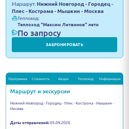
Маршрут:
Нижний Новгород - Городец -
Плес - Кострома - Мышкин - Москва
Теплоход:
Теплоход "Максим Литвинов" лето
По запросу
ЗАБРОНИРОВАТЬ
Программа
Стоимость
Акции
Теплоход
Информация
Маршрут и экскурсии
Нижний Новгород - Городец - Плес - Кострома - Мышкин -
Москва
Даты отправлений:
05.09.2026