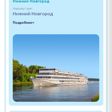
Нижний Новгород
Маршрут дня:
Нижний Новгород
Подробнее