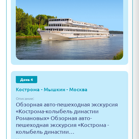
День 4
Кострома - Мышкин - Москва
Описание:
Обзорная авто-пешеходная экскурсия
«Кострома-колыбель династии
Романовых» Обзорная авто-
пешеходная экскурсия «Кострома -
колыбель династии…