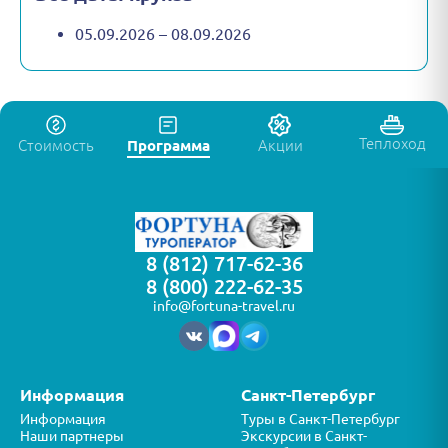
05.09.2026 – 08.09.2026
Теплоход
Стоимость
Программа
Акции
8 (812) 717-62-36
8 (800) 222-62-35
info@fortuna-travel.ru
Информация
Санкт-Петербург
Информация
Туры в Санкт-Петербург
Наши партнеры
Экскурсии в Санкт-