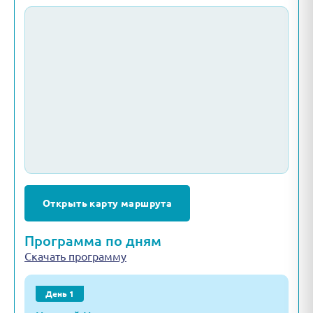
Открыть карту маршрута
Программа по дням
Скачать программу
День 1