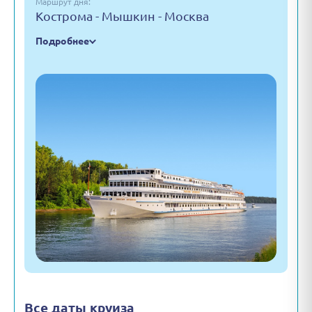
Маршрут дня:
Кострома - Мышкин - Москва
Подробнее
Все даты круиза