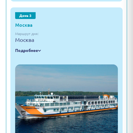
День 3
Москва
Маршрут дня:
Москва
Подробнее