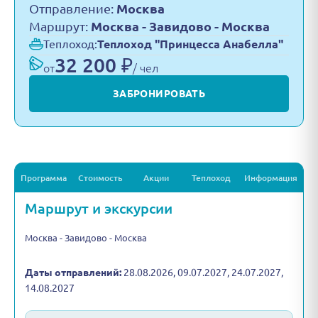
Отправление:
Москва
Маршрут:
Москва - Завидово - Москва
Теплоход:
Теплоход "Принцесса Анабелла"
32 200 ₽
от
/ чел
ЗАБРОНИРОВАТЬ
Программа
Стоимость
Акции
Теплоход
Информация
Маршрут и экскурсии
Москва - Завидово - Москва
Даты отправлений:
28.08.2026, 09.07.2027, 24.07.2027,
14.08.2027