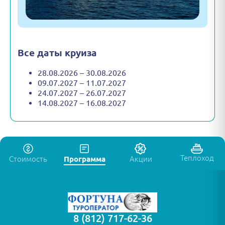
Все даты круиза
28.08.2026 – 30.08.2026
09.07.2027 – 11.07.2027
24.07.2027 – 26.07.2027
14.08.2027 – 16.08.2027
Теплоход
Стоимость
Программа
Акции
8 (812) 717-62-36