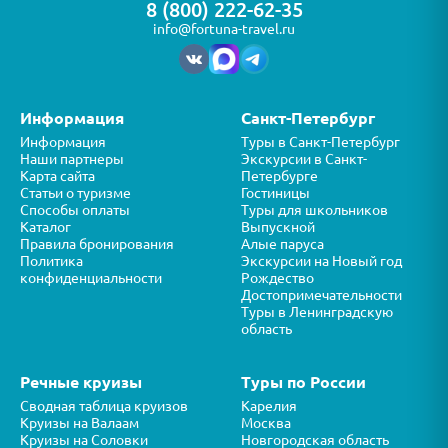
8 (800) 222-62-35
info@fortuna-travel.ru
Информация
Санкт-Петербург
Информация
Туры в Санкт-Петербург
Наши партнеры
Экскурсии в Санкт-
Карта сайта
Петербурге
Статьи о туризме
Гостиницы
Способы оплаты
Туры для школьников
Каталог
Выпускной
Правила бронирования
Алые паруса
Политика
Экскурсии на Новый год
конфиденциальности
Рождество
Достопримечательности
Туры в Ленинградскую
область
Речные круизы
Туры по России
Сводная таблица круизов
Карелия
Круизы на Валаам
Москва
Круизы на Соловки
Новгородская область