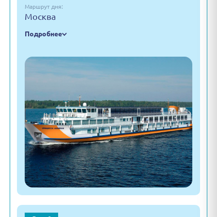
Маршрут дня:
Москва
Подробнее