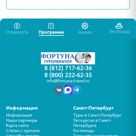
Теплоход
Стоимость
Программа
Акции
8 (812) 717-62-36
8 (800) 222-62-35
info@fortuna-travel.ru
Информация
Санкт-Петербург
Информация
Туры в Санкт-Петербург
Наши партнеры
Экскурсии в Санкт-
Карта сайта
Петербурге
Статьи о туризме
Гостиницы
Способы оплаты
Туры для школьников