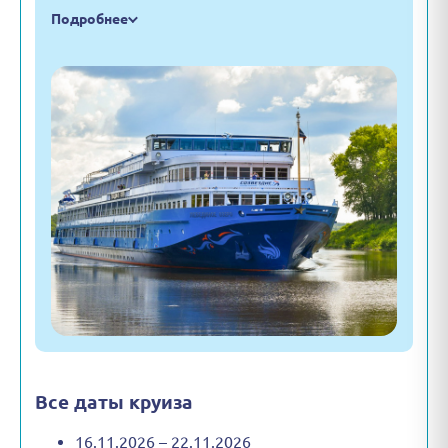
Подробнее
Все даты круиза
16.11.2026 – 22.11.2026