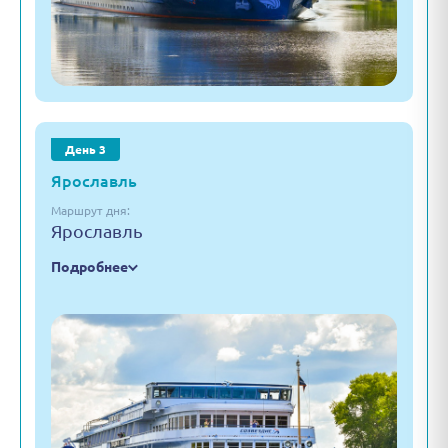
День 3
Ярославль
Маршрут дня:
Ярославль
Подробнее