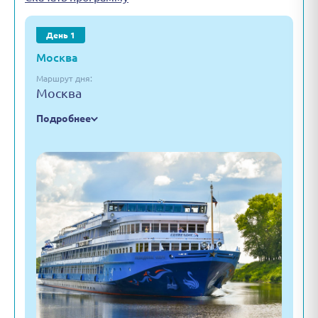
День 1
Москва
Маршрут дня:
Москва
Подробнее