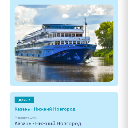
День 7
Казань - Нижний Новгород
Маршрут дня:
Казань - Нижний Новгород