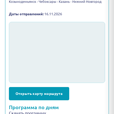
Козьмодемьянск - Чебоксары - Казань - Нижний Новгород
Даты отправлений:
16.11.2026
Открыть карту маршрута
Программа по дням
Скачать программу