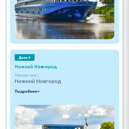
День 4
Нижний Новгород
Маршрут дня:
Нижний Новгород
Подробнее