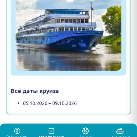
Все даты круиза
05.10.2026 – 09.10.2026
Теплоход