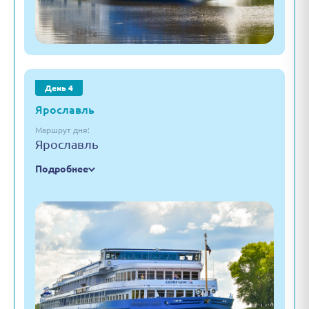
День 4
Ярославль
Маршрут дня:
Ярославль
Подробнее