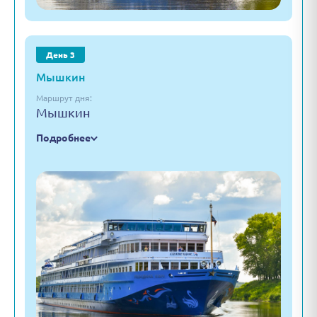
День 3
Мышкин
Маршрут дня:
Мышкин
Подробнее