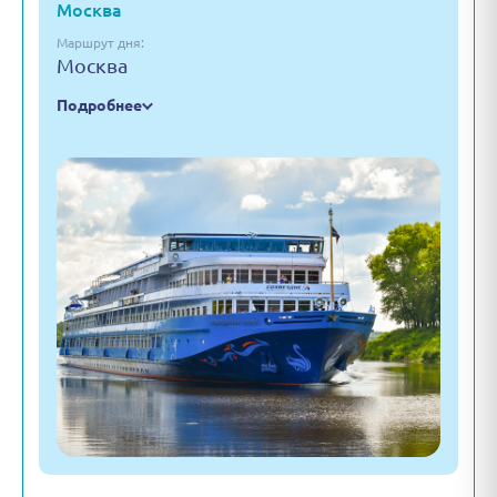
Москва
Маршрут дня:
Москва
Подробнее