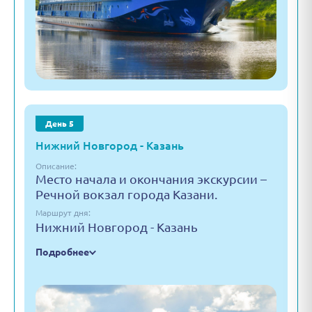
День 5
Нижний Новгород - Казань
Описание:
Место начала и окончания экскурсии –
Речной вокзал города Казани.
Маршрут дня:
Нижний Новгород - Казань
Подробнее