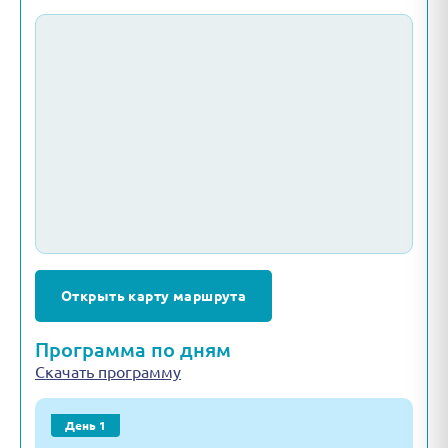
Открыть карту маршрута
Программа по дням
Скачать программу
День 1