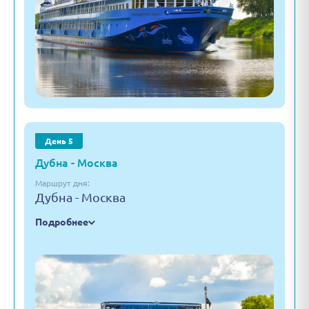
День 5
Дубна - Москва
Маршрут дня:
Дубна - Москва
Подробнее