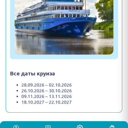
Все даты круиза
28.09.2026 – 02.10.2026
26.10.2026 – 30.10.2026
09.11.2026 – 13.11.2026
18.10.2027 – 22.10.2027