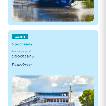
День 4
Ярославль
Маршрут дня:
Ярославль
Подробнее