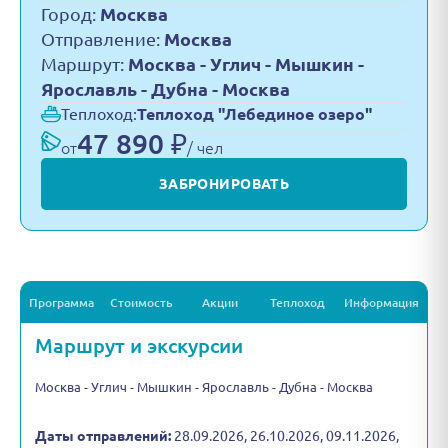
Город:
Москва
Отправление:
Москва
Маршрут:
Москва - Углич - Мышкин -
Ярославль - Дубна - Москва
Теплоход:
Теплоход "Лебединое озеро"
47 890 ₽
от
/ чел
ЗАБРОНИРОВАТЬ
Программа
Стоимость
Акции
Теплоход
Информация
Маршрут и экскурсии
Москва - Углич - Мышкин - Ярославль - Дубна - Москва
Даты отправлений:
28.09.2026, 26.10.2026, 09.11.2026,