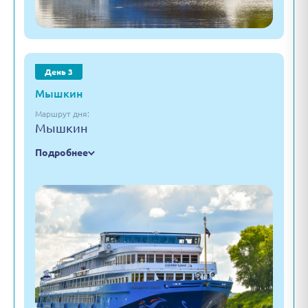
День 3
Мышкин
Маршрут дня:
Мышкин
Подробнее