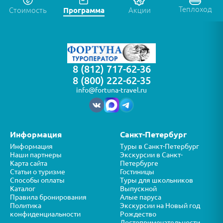
Теплоход
Стоимость
Программа
Акции
8 (812) 717-62-36
8 (800) 222-62-35
info@fortuna-travel.ru
Информация
Санкт-Петербург
Информация
Туры в Санкт-Петербург
Наши партнеры
Экскурсии в Санкт-
Карта сайта
Петербурге
Статьи о туризме
Гостиницы
Способы оплаты
Туры для школьников
Каталог
Выпускной
Правила бронирования
Алые паруса
Политика
Экскурсии на Новый год
конфиденциальности
Рождество
Достопримечательности