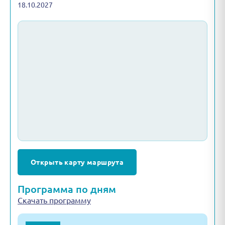
18.10.2027
Открыть карту маршрута
Программа по дням
Скачать программу