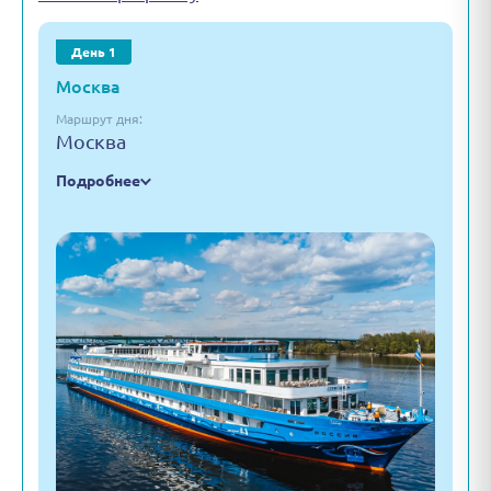
День 1
Москва
Маршрут дня:
Москва
Подробнее