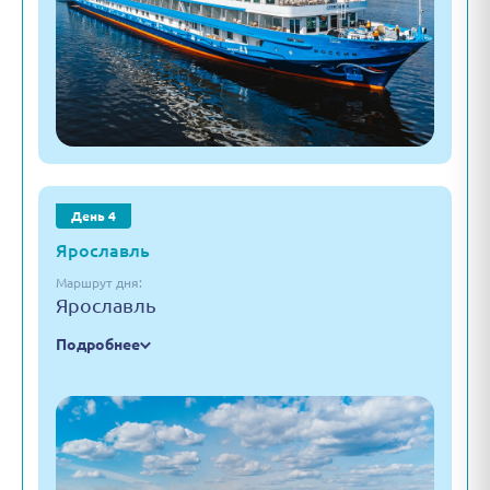
День 4
Ярославль
Маршрут дня:
Ярославль
Подробнее