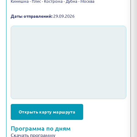
Кинешма - Плес - Кострома - Дубна - Москва
Даты отправлений:
29.09.2026
Открыть карту маршрута
Программа по дням
Скачать программу