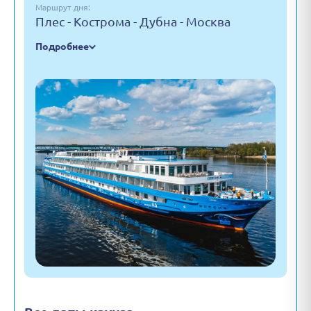
Маршрут дня:
Плес - Кострома - Дубна - Москва
Подробнее