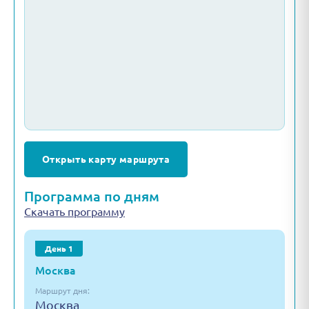
Открыть карту маршрута
Программа по дням
Скачать программу
День 1
Москва
Маршрут дня:
Москва