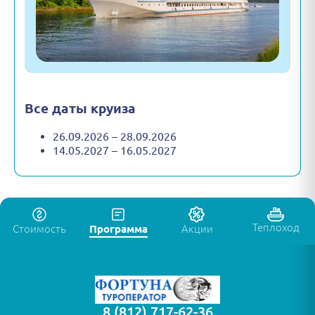
Все даты круиза
26.09.2026 – 28.09.2026
14.05.2027 – 16.05.2027
Теплоход
Стоимость
Программа
Акции
8 (812) 717-62-36