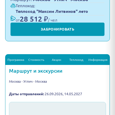
Теплоход:
Теплоход "Максим Литвинов" лето
28 512 ₽
от
/ чел
ЗАБРОНИРОВАТЬ
Программа
Стоимость
Акции
Теплоход
Информация
Маршрут и экскурсии
Москва - Углич - Москва
Даты отправлений:
26.09.2026, 14.05.2027