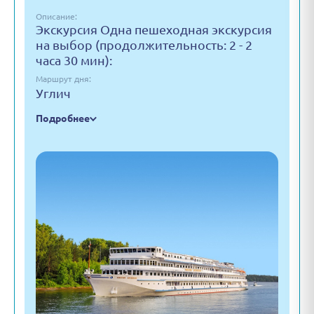
Описание:
Экскурсия Одна пешеходная экскурсия
на выбор (продолжительность: 2 - 2
часа 30 мин):
Маршрут дня:
Углич
Подробнее