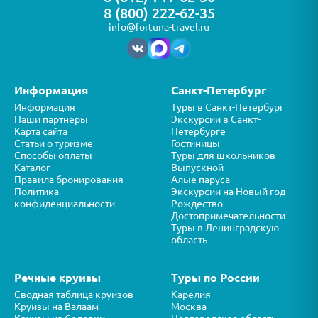
8 (800) 222-62-35
info@fortuna-travel.ru
Информация
Санкт-Петербург
Информация
Туры в Санкт-Петербург
Наши партнеры
Экскурсии в Санкт-
Карта сайта
Петербурге
Статьи о туризме
Гостиницы
Способы оплаты
Туры для школьников
Каталог
Выпускной
Правила бронирования
Алые паруса
Политика
Экскурсии на Новый год
конфиденциальности
Рождество
Достопримечательности
Туры в Ленинградскую
область
Речные круизы
Туры по России
Сводная таблица круизов
Карелия
Круизы на Валаам
Москва