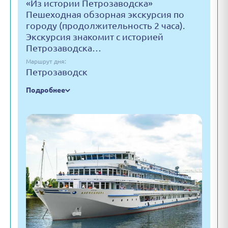
«Из истории Петрозаводска»
Пешеходная обзорная экскурсия по
городу (продолжительность 2 часа).
Экскурсия знакомит с историей
Петрозаводска…
Маршрут дня:
Петрозаводск
Подробнее