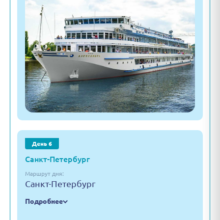
День 6
Санкт-Петербург
Маршрут дня:
Санкт-Петербург
Подробнее