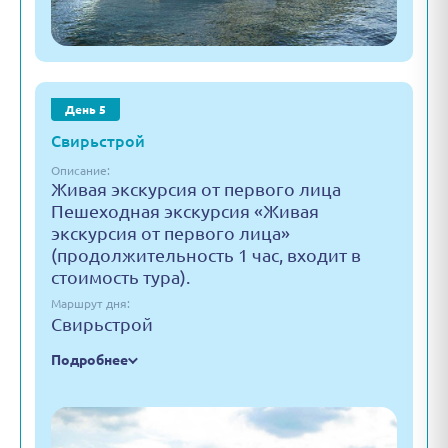
День 5
Свирьстрой
Описание:
Живая экскурсия от первого лица
Пешеходная экскурсия «Живая
экскурсия от первого лица»
(продолжительность 1 час, входит в
стоимость тура).
Маршрут дня:
Свирьстрой
Подробнее