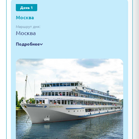
День 1
Москва
Маршрут дня:
Москва
Подробнее