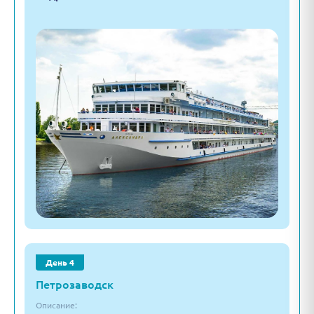
День 4
Петрозаводск
Описание: