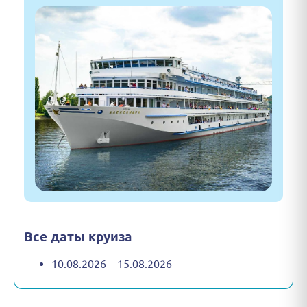
Все даты круиза
10.08.2026 – 15.08.2026