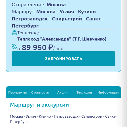
Отправление:
Москва
Маршрут:
Москва - Углич - Кузино -
Петрозаводск - Свирьстрой - Санкт-
Петербург
Теплоход:
Теплоход "Александра" (Т.Г. Шевченко)
89 950 ₽
от
/ чел
ЗАБРОНИРОВАТЬ
Программа
Стоимость
Акции
Теплоход
Информация
Маршрут и экскурсии
Москва - Углич - Кузино - Петрозаводск - Свирьстрой - Санкт-
Петербург