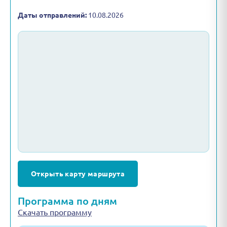
Даты отправлений:
10.08.2026
Открыть карту маршрута
Программа по дням
Скачать программу