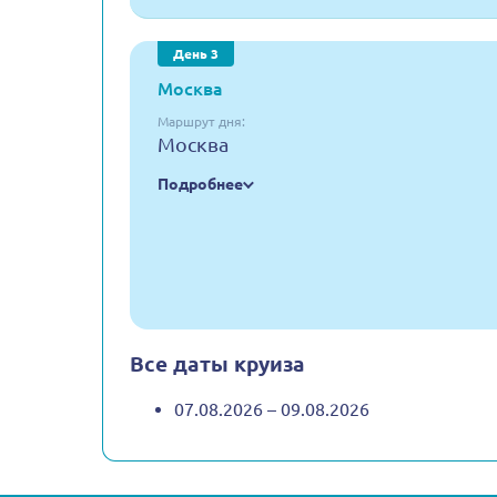
День 3
Москва
Маршрут дня:
Москва
Подробнее
Все даты круиза
07.08.2026 – 09.08.2026