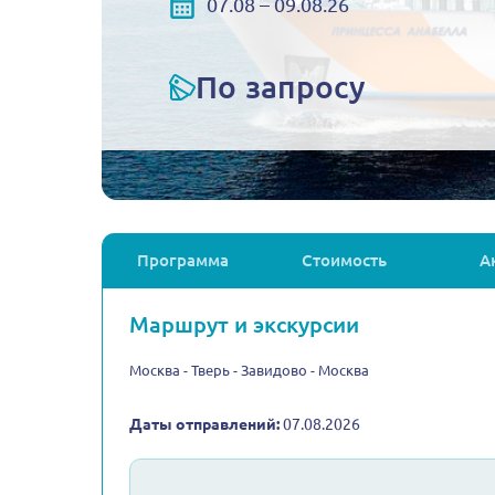
07.08 – 09.08.26
По запросу
Программа
Стоимость
А
Маршрут и экскурсии
Москва - Тверь - Завидово - Москва
Даты отправлений:
07.08.2026