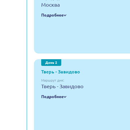
Москва
Подробнее
День 2
Тверь - Завидово
Маршрут дня:
Тверь - Завидово
Подробнее