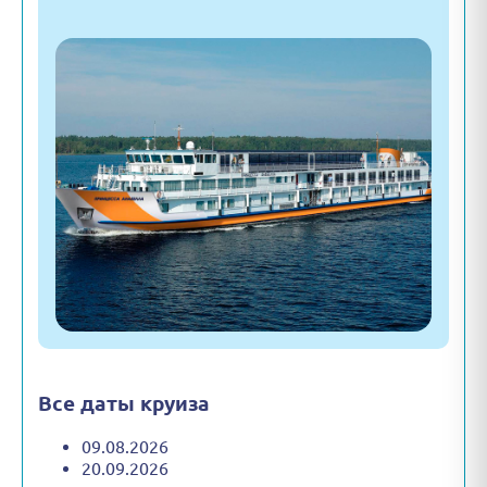
Все даты круиза
09.08.2026
20.09.2026