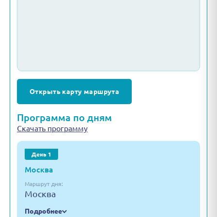
Открыть карту маршрута
Программа по дням
Скачать программу
День 1
Москва
Маршрут дня:
Москва
Подробнее