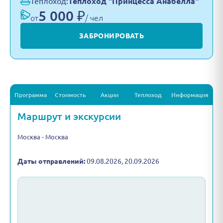
Теплоход:
Теплоход "Принцесса Анабелла"
5 000 ₽
от
/ чел
ЗАБРОНИРОВАТЬ
Программа
Стоимость
Акции
Теплоход
Информация
Маршрут и экскурсии
Москва - Москва
Даты отправлений:
09.08.2026, 20.09.2026