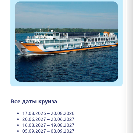
Все даты круиза
17.08.2026 – 20.08.2026
20.06.2027 – 23.06.2027
16.08.2027 – 19.08.2027
05.09.2027 – 08.09.2027