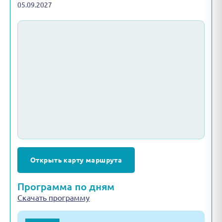
05.09.2027
Открыть карту маршрута
Программа по дням
Скачать программу