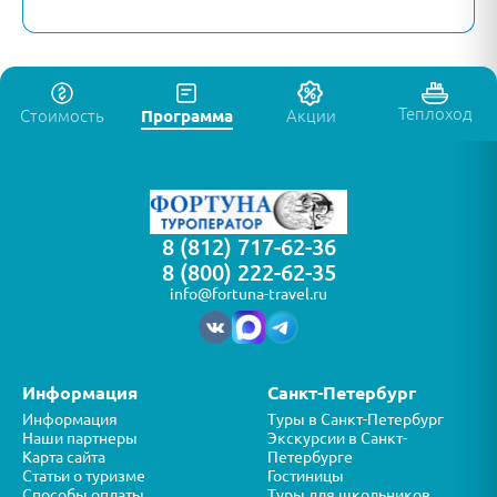
Теплоход
Стоимость
Программа
Акции
8 (812) 717-62-36
8 (800) 222-62-35
info@fortuna-travel.ru
Информация
Санкт-Петербург
Информация
Туры в Санкт-Петербург
Наши партнеры
Экскурсии в Санкт-
Карта сайта
Петербурге
Статьи о туризме
Гостиницы
Способы оплаты
Туры для школьников