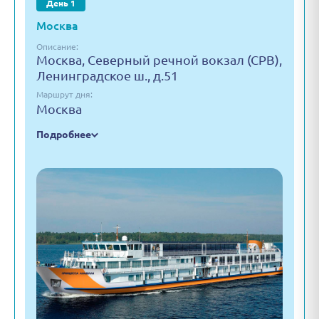
День 1
Москва
Описание:
Москва, Северный речной вокзал (СРВ),
Ленинградское ш., д.51
Маршрут дня:
Москва
Подробнее