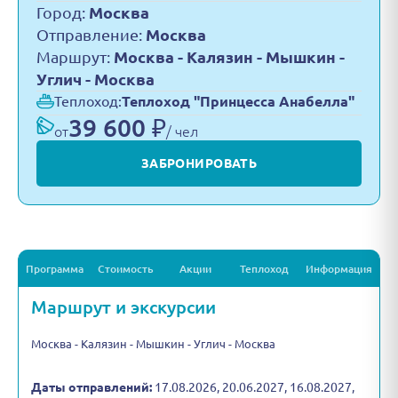
Город:
Москва
Отправление:
Москва
Маршрут:
Москва - Калязин - Мышкин -
Углич - Москва
Теплоход:
Теплоход "Принцесса Анабелла"
39 600 ₽
от
/ чел
ЗАБРОНИРОВАТЬ
Программа
Стоимость
Акции
Теплоход
Информация
Маршрут и экскурсии
Москва - Калязин - Мышкин - Углич - Москва
Даты отправлений:
17.08.2026, 20.06.2027, 16.08.2027,