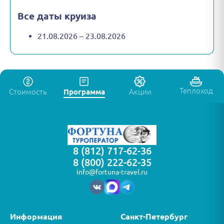
Все даты круиза
21.08.2026 – 23.08.2026
Теплоход
Стоимость
Программа
Акции
8 (812) 717-62-36
8 (800) 222-62-35
info@fortuna-travel.ru
Информация
Санкт-Петербург