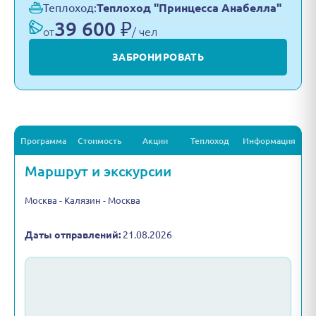
Теплоход:
Теплоход "Принцесса Анабелла"
39 600 ₽
от
/ чел
ЗАБРОНИРОВАТЬ
Программа
Стоимость
Акции
Теплоход
Информация
Маршрут и экскурсии
Москва - Калязин - Москва
Даты отправлений:
21.08.2026