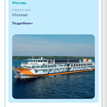
Москва
Маршрут дня:
Москва
Подробнее