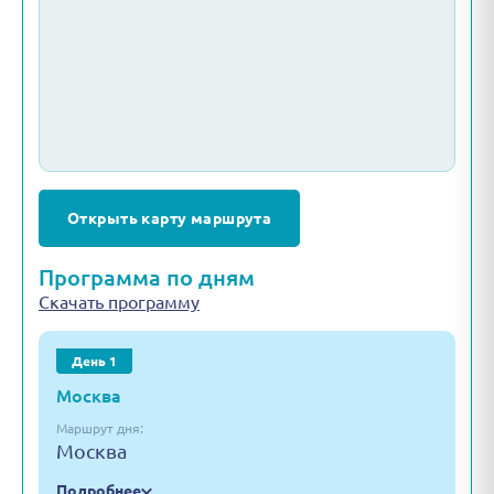
Открыть карту маршрута
Программа по дням
Скачать программу
День 1
Москва
Маршрут дня:
Москва
Подробнее