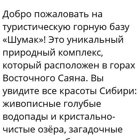
Добро пожаловать на
туристическую горную базу
«Шумак»! Это уникальный
природный комплекс,
который расположен в горах
Восточного Саяна. Вы
увидите все красоты Сибири:
живописные голубые
водопады и кристально-
чистые озёра, загадочные