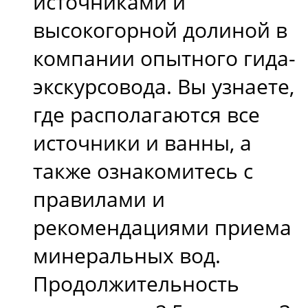
источниками и
высокогорной долиной в
компании опытного гида-
экскурсовода. Вы узнаете,
где располагаются все
источники и ванны, а
также ознакомитесь с
правилами и
рекомендациями приема
минеральных вод.
Продолжительность