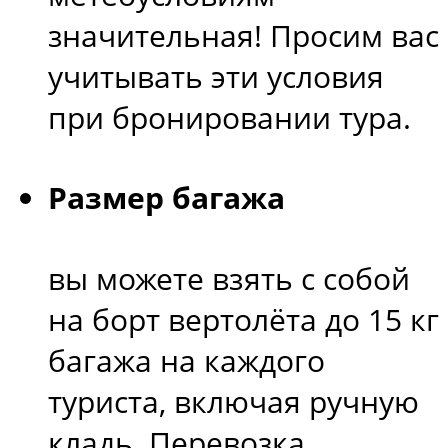
значительная! Просим вас
учитывать эти условия
при бронировании тура.
Размер багажа
вы можете взять с собой
на борт вертолёта до 15 кг
багажа на каждого
туриста, включая ручную
кладь. Перевозка