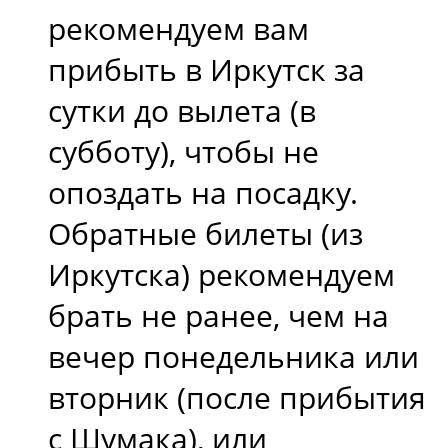
рекомендуем вам
прибыть в Иркутск за
сутки до вылета (в
субботу), чтобы не
опоздать на посадку.
Обратные билеты (из
Иркутска) рекомендуем
брать не ранее, чем на
вечер понедельника или
вторник (после прибытия
с Шумака), или