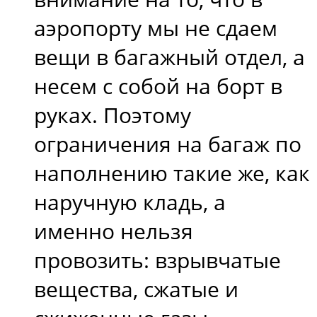
аэропорту мы не сдаем
вещи в багажный отдел, а
несем с собой на борт в
руках. Поэтому
ограничения на багаж по
наполнению такие же, как
наручную кладь, а
именно нельзя
провозить: взрывчатые
вещества, сжатые и