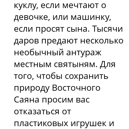
куклу, если мечтают о
девочке, или машинку,
если просят сына. Тысячи
даров предают несколько
необычный антураж
местным святыням. Для
того, чтобы сохранить
природу Восточного
Саяна просим вас
отказаться от
пластиковых игрушек и