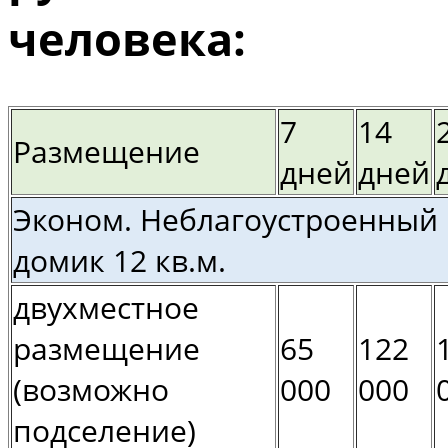
человека:
7
14
Размещение
дней
дней
Эконом. Неблагоустроенный
домик 12 кв.м.
двухместное
размещение
65
122
(возможно
000
000
подселение)