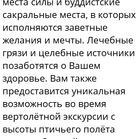
места силы и буддистские
сакральные места, в которых
исполняются заветные
желания и мечты. Лечебные
грязи и целебные источники
позаботятся о Вашем
здоровье. Вам также
предоставится уникальная
возможность во время
вертолётной экскурсии с
высоты птичьего полёта