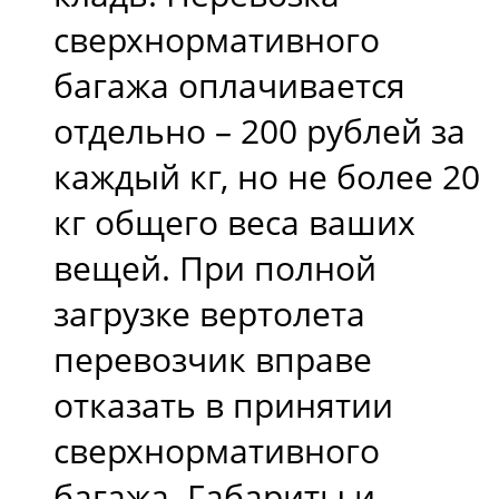
сверхнормативного
багажа оплачивается
отдельно – 200 рублей за
каждый кг, но не более 20
кг общего веса ваших
вещей. При полной
загрузке вертолета
перевозчик вправе
отказать в принятии
сверхнормативного
багажа. Габариты и