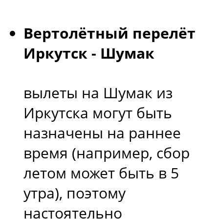
Вертолётный перелёт
Иркутск - Шумак
вылеты на Шумак из
Иркутска могут быть
назначены на раннее
время (например, сбор
летом может быть в 5
утра), поэтому
настоятельно