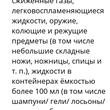
сжиженные газы,
легковоспламеняющиеся
жидкости, оружие,
колющие и режущие
предметы (в том числе
небольшие складные
ножи, ножницы, спицы и
т. п.), жидкости в
контейнерах ёмкостью
более 100 мл (в том числе
шампуни/ гели/ лосьоны/