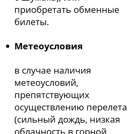
приобретать обменные
билеты.
Метеоусловия
в случае наличия
метеоусловий,
препятствующих
осуществлению перелета
(сильный дождь, низкая
облачность в горной