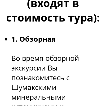
(входят в
стоимость тура):
1. Обзорная
Во время обзорной
экскурсии Вы
познакомитесь с
Шумакскими
минеральными