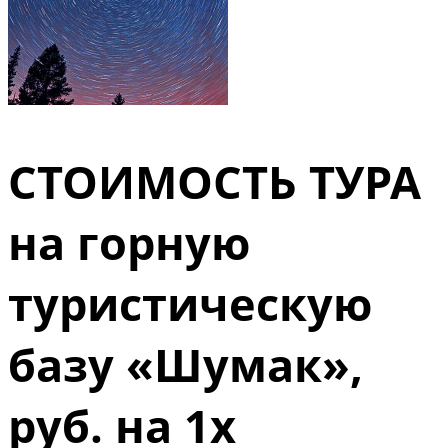
СТОИМОСТЬ ТУРА
на горную
туристическую
базу «Шумак»,
руб. на 1х