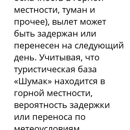
местности, туман и
прочее), вылет может
быть задержан или
перенесен на следующий
день. Учитывая, что
туристическая база
«Шумак» находится в
горной местности,
вероятность задержки
или переноса по
метеоусловиям