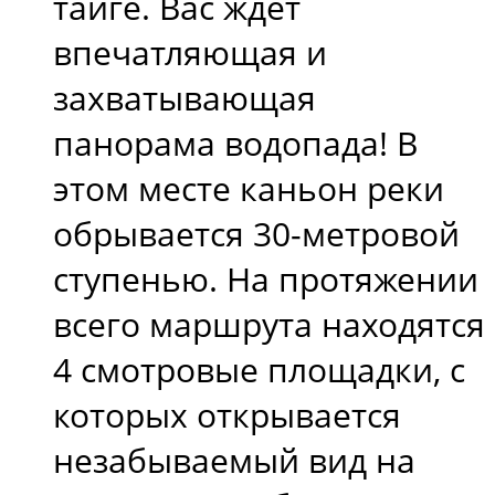
тайге. Вас ждёт
впечатляющая и
захватывающая
панорама водопада! В
этом месте каньон реки
обрывается 30-метpовой
ступенью. На протяжении
всего маршрута находятся
4 смотровые площадки, с
которых открывается
незабываемый вид на