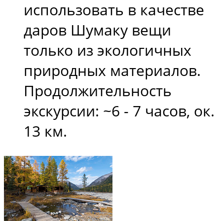
использовать в качестве
даров Шумаку вещи
только из экологичных
природных материалов.
Продолжительность
экскурсии: ~6 - 7 часов, ок.
13 км.