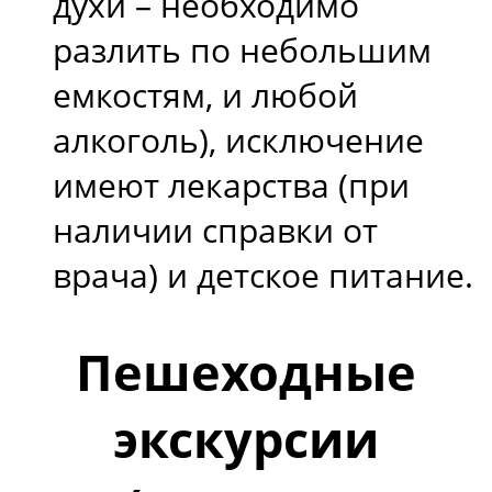
духи – необходимо
разлить по небольшим
емкостям, и любой
алкоголь), исключение
имеют лекарства (при
наличии справки от
врача) и детское питание.
Пешеходные
экскурсии