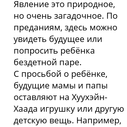
Явление это природное,
но очень загадочное. По
преданиям, здесь можно
увидеть будущее или
попросить ребёнка
бездетной паре.
С просьбой о ребёнке,
будущие мамы и папы
оставляют на Хуухэйн-
Хаада игрушку или другую
детскую вещь. Например,