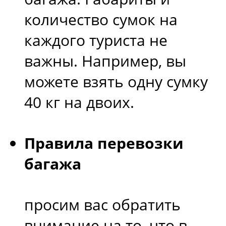
количество сумок на
каждого туриста не
важны. Например, вы
можете взять одну сумку
40 кг на двоих.
Правила перевозки
багажа
просим вас обратить
внимание на то, что в