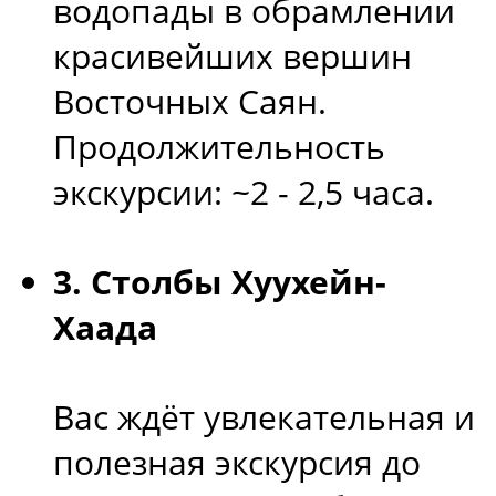
водопады в обрамлении
красивейших вершин
Восточных Саян.
Продолжительность
экскурсии: ~2 - 2,5 часа.
3. Столбы Хуухейн-
Хаада
Вас ждёт увлекательная и
полезная экскурсия до