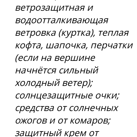
ветрозащитная и
водоотталкивающая
ветровка (куртка), теплая
кофта, шапочка, перчатки
(если на вершине
начнётся сильный
холодный ветер);
солнцезащитные очки;
средства от солнечных
ожогов и от комаров;
защитный крем от