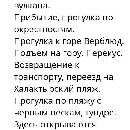
вулкана.
Прибытие, прогулка по
окрестностям.
Прогулка к горе Верблюд.
Подъем на гору. Перекус.
Возвращение к
транспорту, переезд на
Халактырский пляж.
Прогулка по пляжу с
черным пескам, тундре.
Здесь открываются