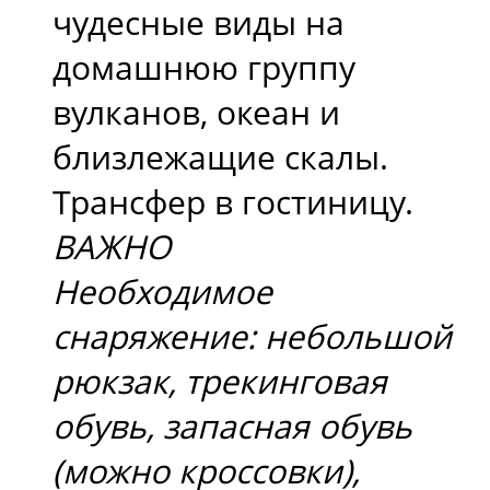
чудесные виды на
домашнюю группу
вулканов, океан и
близлежащие скалы.
Трансфер в гостиницу.
ВАЖНО
Необходимое
снаряжение: небольшой
рюкзак, трекинговая
обувь, запасная обувь
(можно кроссовки),