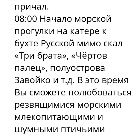
причал.
08:00 Начало морской
прогулки на катере к
бухте Русской мимо скал
«Три брата», «Чёртов
палец», полуострова
Завойко и т.д. В это время
Вы сможете полюбоваться
резвящимися морскими
млекопитающими и
шумными птичьими