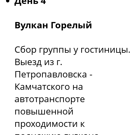
День 4
Вулкан Горелый
Сбор группы у гостиницы.
Выезд из г.
Петропавловска -
Камчатского на
автотранспорте
повышенной
проходимости к