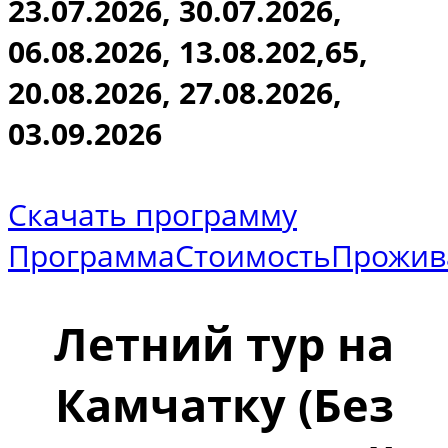
23.07.2026, 30.07.2026,
06.08.2026, 13.08.202,65,
20.08.2026, 27.08.2026,
03.09.2026
Скачать программу
Программа
Стоимость
Прожив
Летний тур на
Камчатку (Без