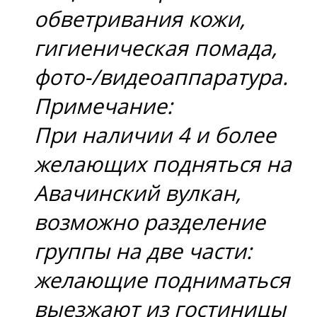
обветривания кожи,
гигиеническая помада,
фото-/видеоаппаратура.
Примечание:
При наличии 4 и более
желающих подняться на
Авачинский вулкан,
возможно разделение
группы на две части:
желающие подниматься
выезжают из гостиницы