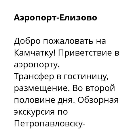
Аэропорт-Елизово
Добро пожаловать на
Камчатку! Приветствие в
аэропорту.
Трансфер в гостиницу,
размещение. Во второй
половине дня. Обзорная
экскурсия по
Петропавловску-