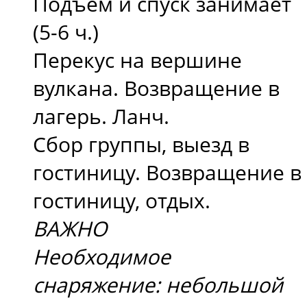
Подъем и спуск занимает
(5-6 ч.)
Перекус на вершине
вулкана. Возвращение в
лагерь. Ланч.
Сбор группы, выезд в
гостиницу. Возвращение в
гостиницу, отдых.
ВАЖНО
Необходимое
снаряжение: небольшой