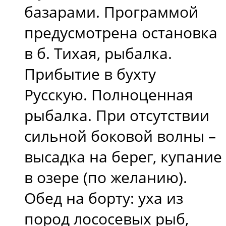
базарами. Программой
предусмотрена остановка
в б. Тихая, рыбалка.
Прибытие в бухту
Русскую. Полноценная
рыбалка. При отсутствии
сильной боковой волны –
высадка на берег, купание
в озере (по желанию).
Обед на борту: уха из
пород лососевых рыб,