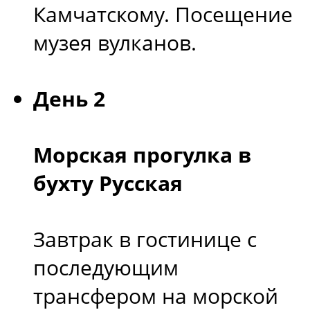
Камчатскому. Посещение
музея вулканов.
День 2
Морская прогулка в
бухту Русская
Завтрак в гостинице с
последующим
трансфером на морской