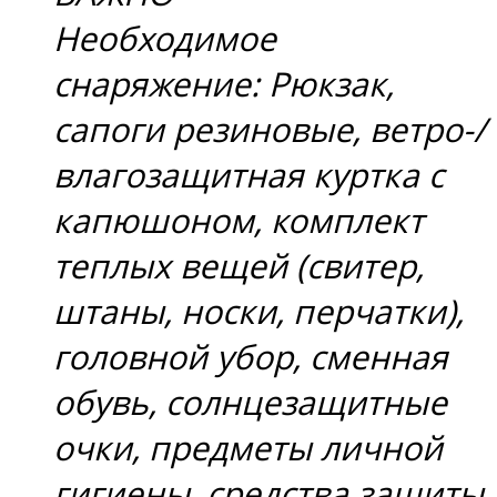
Необходимое
снаряжение: Рюкзак,
сапоги резиновые, ветро-/
влагозащитная куртка с
капюшоном, комплект
теплых вещей (свитер,
штаны, носки, перчатки),
головной убор, сменная
обувь, солнцезащитные
очки, предметы личной
гигиены, средства защиты