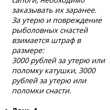
заказывать их заранее.
За утерю и повреждение
рыболовных снастей
взимается штраф в
размере:
3000 рублей за утерю или
поломку катушки, 3000
рублей за утерю или
поломки снасти.