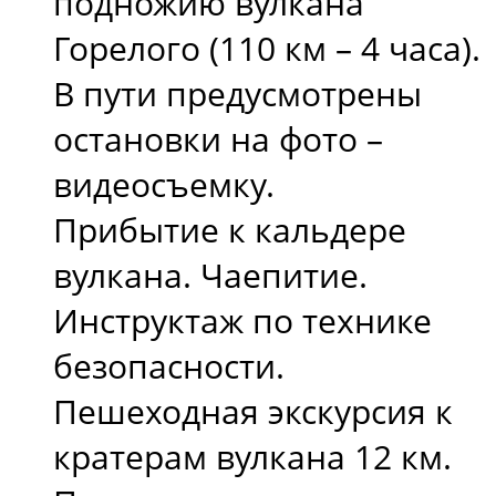
подножию вулкана
Горелого (110 км – 4 часа).
В пути предусмотрены
остановки на фото –
видеосъемку.
Прибытие к кальдере
вулкана. Чаепитие.
Инструктаж по технике
безопасности.
Пешеходная экскурсия к
кратерам вулкана 12 км.