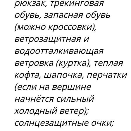
рюкзак, трекинговая
обувь, запасная обувь
(можно кроссовки),
ветрозащитная и
водоотталкивающая
ветровка (куртка), теплая
кофта, шапочка, перчатки
(если на вершине
начнётся сильный
холодный ветер);
солнцезащитные очки;