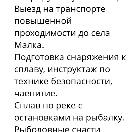
Выезд на транспорте
повышенной
проходимости до села
Малка.
Подготовка снаряжения к
сплаву, инструктаж по
технике безопасности,
чаепитие.
Сплав по реке с
остановками на рыбалку.
Рыболовные снасти