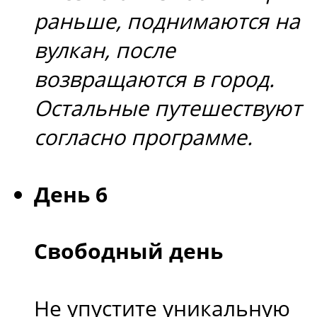
раньше, поднимаются на
вулкан, после
возвращаются в город.
Остальные путешествуют
согласно программе.
День 6
Свободный день
Не упустите уникальную