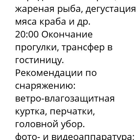
жареная рыба, дегустация
мяса краба и др.
20:00 Окончание
прогулки, трансфер в
гостиницу.
Рекомендации по
снаряжению:
ветро-влагозащитная
куртка, перчатки,
головной убор.
фото- и видеоаппаратура;