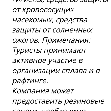
от кровососущих
насекомых, средства
защиты от солнечных
ожогов. Примечания:
Туристы принимают
активное участие в
организации сплава и в
рафтинге.
Компания может
предоставить резиновые
сапоги, необходимо