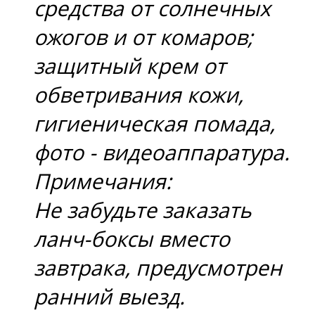
средства от солнечных
ожогов и от комаров;
защитный крем от
обветривания кожи,
гигиеническая помада,
фото - видеоаппаратура.
Примечания:
Не забудьте заказать
ланч-боксы вместо
завтрака, предусмотрен
ранний выезд.