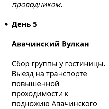
проводником.
День 5
Авачинский Вулкан
Сбор группы у гостиницы.
Выезд на транспорте
повышенной
проходимости к
подножию Авачинского