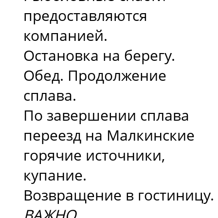
предоставляются
компанией.
Остановка на берегу.
Обед. Продолжение
сплава.
По завершении сплава
переезд на Малкинские
горячие источники,
купание.
Возвращение в гостиницу.
ВАЖНО