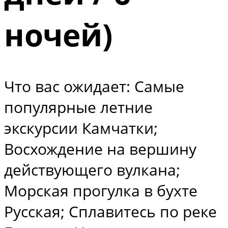
ночей)
Что вас ожидает: Самые
популярные летние
экскурсии Камчатки;
Восхождение на вершину
действующего вулкана;
Морская прогулка в бухте
Русская; Сплавитесь по реке