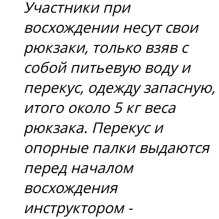
Участники при
восхождении несут свои
рюкзаки, только взяв с
собой питьевую воду и
перекус, одежду запасную,
итого около 5 кг веса
рюкзака. Перекус и
опорные палки выдаются
перед началом
восхождения
инструктором -