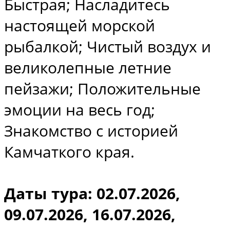
Быстрая; Насладитесь
настоящей морской
рыбалкой; Чистый воздух и
великолепные летние
пейзажи; Положительные
эмоции на весь год;
Знакомство с историей
Камчаткого края.
Даты тура: 02.07.2026,
09.07.2026, 16.07.2026,