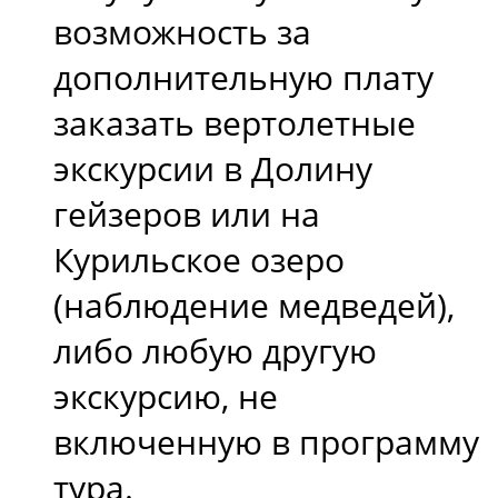
возможность за
дополнительную плату
заказать вертолетные
экскурсии в Долину
гейзеров или на
Курильское озеро
(наблюдение медведей),
либо любую другую
экскурсию, не
включенную в программу
тура.