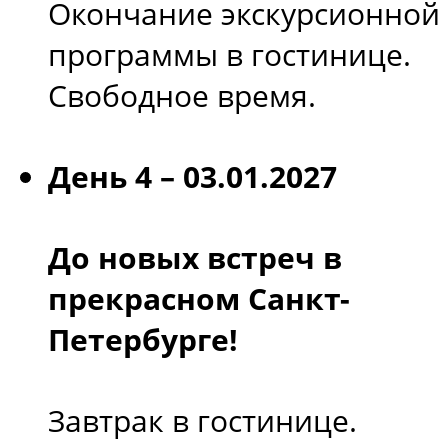
Окончание экскурсионной
программы в гостинице.
Свободное время.
День 4 – 03.01.2027
До новых встреч в
прекрасном Санкт-
Петербурге!
Завтрак в гостинице.