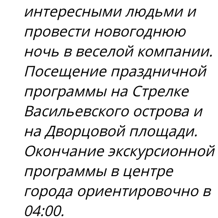
интересными людьми и
провести новогоднюю
ночь в веселой компании.
Посещение праздничной
программы на Стрелке
Васильевского острова и
на Дворцовой площади.
Окончание экскурсионной
программы в центре
города ориентировочно в
04:00.