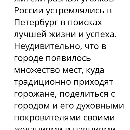
России устремлялись в
Петербург в поисках
лучшей жизни и успеха.
Неудивительно, что в
городе появилось
множество мест, куда
традиционно приходят
горожане, поделиться с
городом и его духовными
покровителями своими
желаниями и чаяниями,