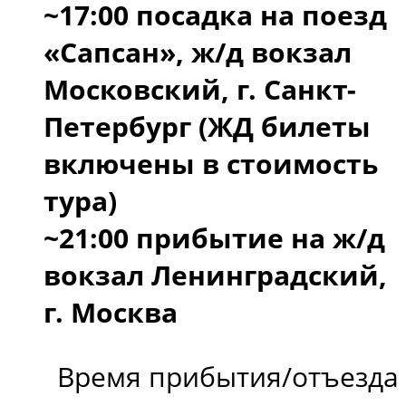
~17:00 посадка на поезд
«Сапсан», ж/д вокзал
Московский, г. Санкт-
Петербург (ЖД билеты
включены в стоимость
тура)
~21:00 прибытие на ж/д
вокзал Ленинградский,
г. Москва
Время прибытия/отъезда