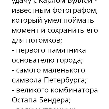
известным фотографом,
который умел поймать
момент и сохранить его
для потомков;
- первого памятника
основателю города;
- самого маленького
символа Петербурга;
- великого комбинатора
Остапа Бендера;