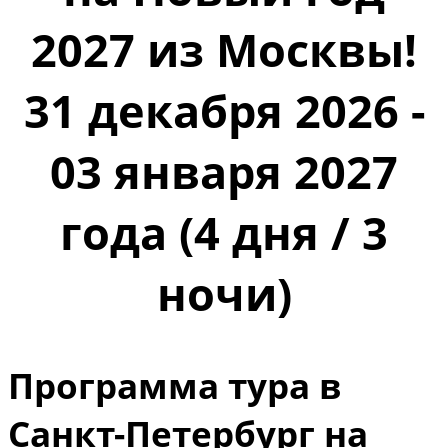
2027 из Москвы!
31 декабря 2026 -
03 января 2027
года (4 дня / 3
ночи)
Программа тура в
Санкт-Петербург на