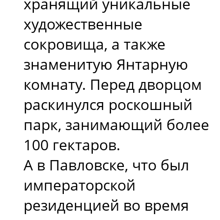
хранящий уникальные
художественные
сокровища, а также
знаменитую Янтарную
комнату. Перед дворцом
раскинулся роскошный
парк, занимающий более
100 гектаров.
А в Павловске, что был
императорской
резиденцией во время