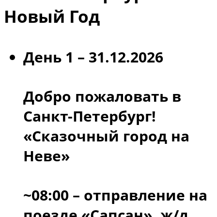
Новый Год
День 1 – 31.12.2026
Добро пожаловать в
Санкт-Петербург!
«Сказочный город на
Неве»
~08:00 – отправление на
поезде «Сапсан», ж/д