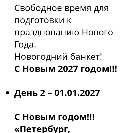
Свободное время для
подготовки к
празднованию Нового
Года.
Новогодний банкет!
С Новым 2027 годом!!!
День 2 – 01.01.2027
С Новым годом!!!
«Петербург,