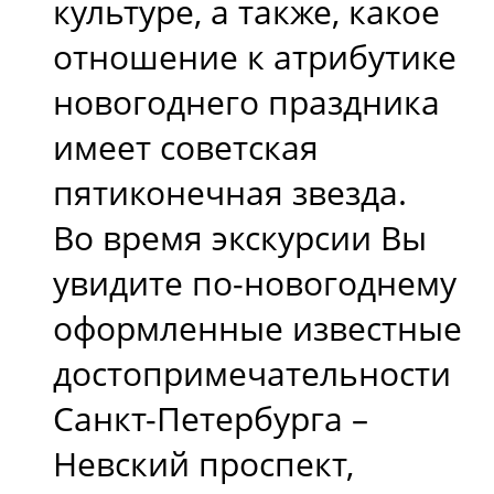
культуре, а также, какое
отношение к атрибутике
новогоднего праздника
имеет советская
пятиконечная звезда.
Во время экскурсии Вы
увидите по-новогоднему
оформленные известные
достопримечательности
Санкт-Петербурга –
Невский проспект,