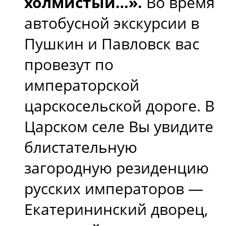
холмистый…».
Во время
автобусной экскурсии в
Пушкин и Павловск вас
провезут по
императорской
царскосельской дороге. В
Царском селе Вы увидите
блистательную
загородную резиденцию
русских императоров —
Екатерининский дворец,