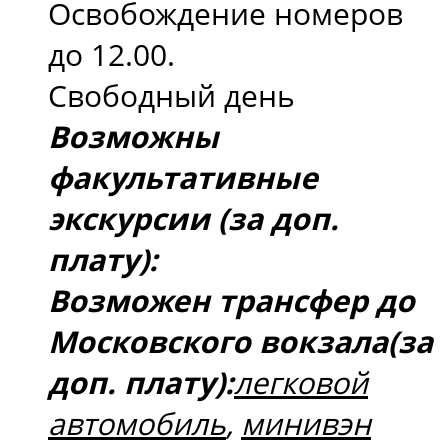
Освобождение номеров
до 12.00.
Свободный день
Возможны
факультативные
экскурсии (за доп.
плату):
Возможен трансфер до
Московского вокзала(за
доп. плату):
легковой
автомобиль
,
минивэн