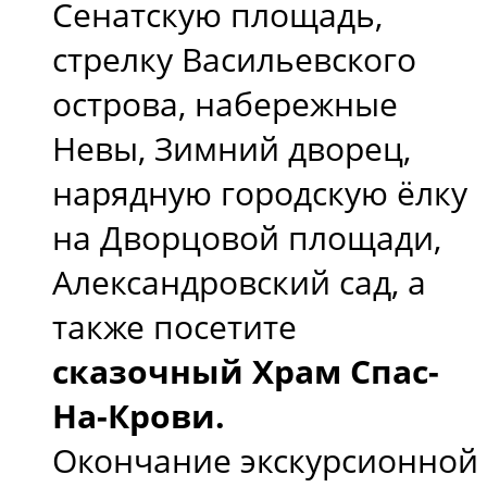
Сенатскую площадь,
стрелку Васильевского
острова, набережные
Невы, Зимний дворец,
нарядную городскую ёлку
на Дворцовой площади,
Александровский сад, а
также посетите
сказочный Храм Спас-
На-Крови.
Окончание экскурсионной