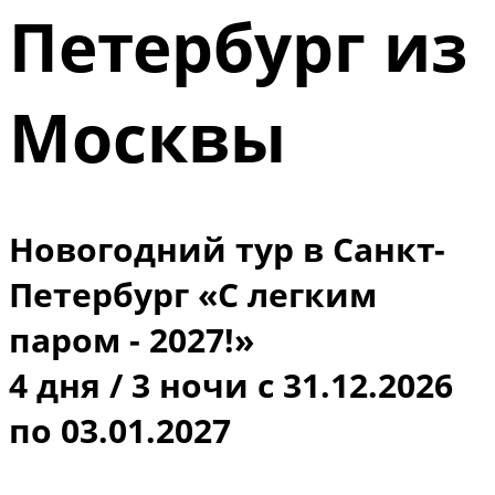
Петербург из
Москвы
Новогодний тур в Санкт-
Петербург «С легким
паром - 2027!»
4 дня / 3 ночи с 31.12.2026
по 03.01.2027