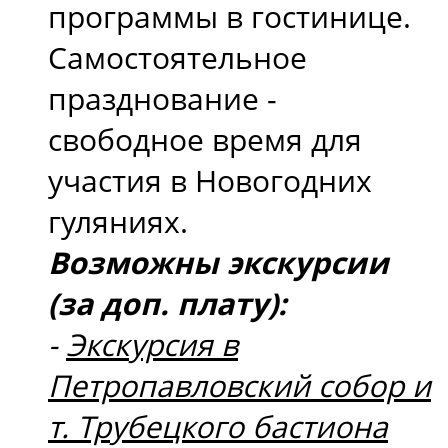
программы в гостинице.
Самостоятельное
празднование -
свободное время для
участия в Новогодних
гуляниях.
Возможны экскурсии
(за доп. плату):
-
Экскурсия в
Петропавловский собор и
т. Трубецкого бастиона