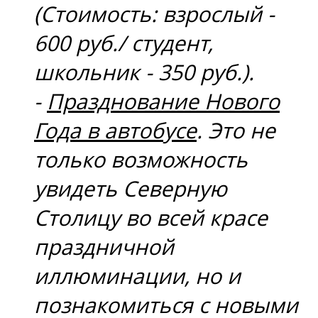
(Стоимость: взрослый -
600 руб./ студент,
школьник - 350 руб.).
-
Празднование Нового
Года в автобусе
. Это не
только возможность
увидеть Северную
Столицу во всей красе
праздничной
иллюминации, но и
познакомиться с новыми