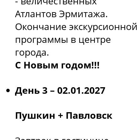
- величественных
Атлантов Эрмитажа.
Окончание экскурсионной
программы в центре
города.
С Новым годом!!!
День 3 – 02.01.2027
Пушкин + Павловск