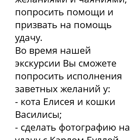
попросить помощи и
призвать на помощь
удачу.
Во время нашей
экскурсии Вы сможете
попросить исполнения
заветных желаний у:
- кота Елисея и кошки
Василисы;
- сделать фотографию на
удачу с Карлом Буллой -