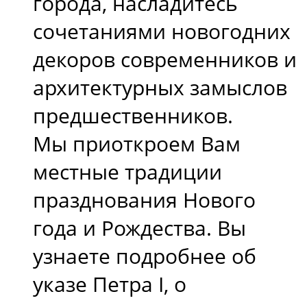
города, насладитесь
сочетаниями новогодних
декоров современников и
архитектурных замыслов
предшественников.
Мы приоткроем Вам
местные традиции
празднования Нового
года и Рождества. Вы
узнаете подробнее об
указе Петра I, о