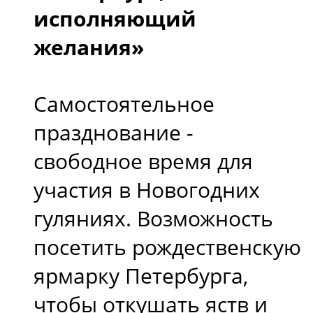
исполняющий
желания»
Самостоятельное
празднование -
свободное время для
участия в Новогодних
гуляниях. Возможность
посетить рождественскую
ярмарку Петербурга,
чтобы откушать яств и