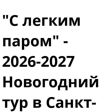
"С легким
паром" -
2026-2027
Новогодний
тур в Санкт-