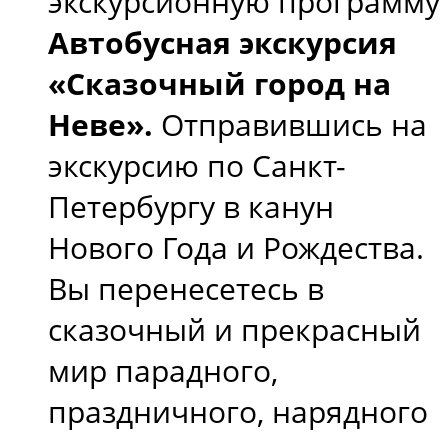
экскурсионную программу
Автобусная экскурсия
«Сказочный город на
Неве».
Отправившись на
экскурсию по Санкт-
Петербургу в канун
Нового Года и Рождества.
Вы перенесетесь в
сказочный и прекрасный
мир парадного,
праздничного, нарядного