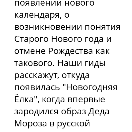
появлении нового
календаря, о
возникновении понятия
Старого Нового года и
отмене Рождества как
такового. Наши гиды
расскажут, откуда
появилась "Новогодняя
Ёлка", когда впервые
зародился образ Деда
Мороза в русской