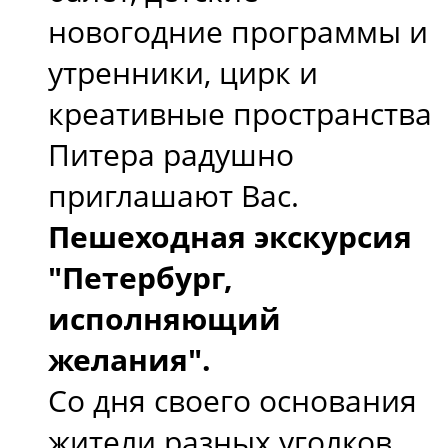
новогодние программы и
утренники, цирк и
креативные пространства
Питера радушно
приглашают Вас.
Пешеходная экскурсия
"Петербург,
исполняющий
желания".
Со дня своего основания
жители разных уголков