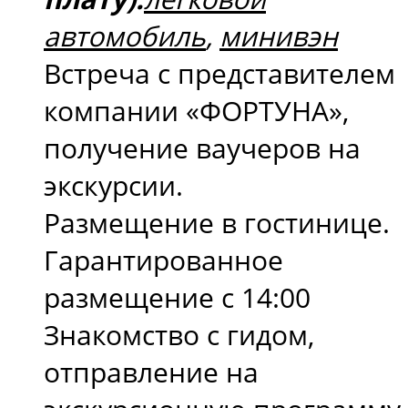
автомобиль
,
минивэн
Встреча с представителем
компании «ФОРТУНА»,
получение ваучеров на
экскурсии.
Размещение в гостинице.
Гарантированное
размещение с 14:00
Знакомство с гидом,
отправление на