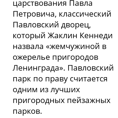
царствования Павла
Петровича, классический
Павловский дворец,
который Жаклин Кеннеди
назвала «жемчужиной в
ожерелье пригородов
Ленинграда». Павловский
парк по праву считается
одним из лучших
пригородных пейзажных
парков.