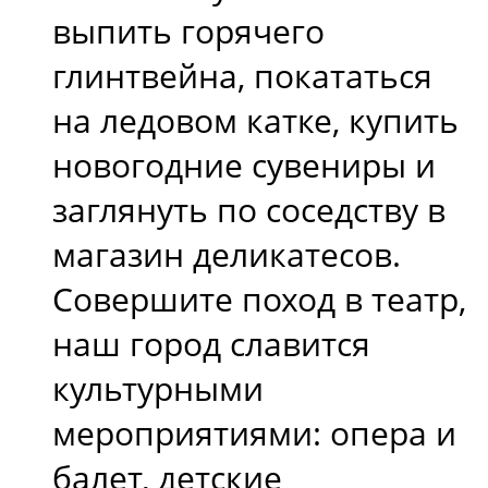
выпить горячего
глинтвейна, покататься
на ледовом катке, купить
новогодние сувениры и
заглянуть по соседству в
магазин деликатесов.
Совершите поход в театр,
наш город славится
культурными
мероприятиями: опера и
балет, детские