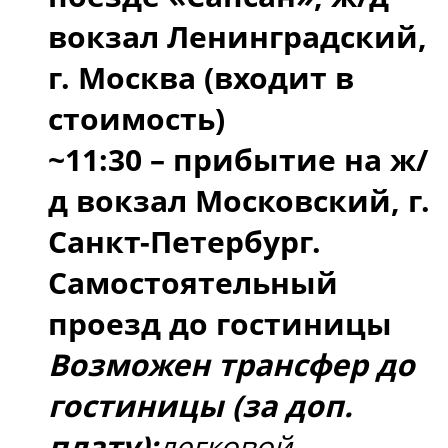
вокзал Ленинградский,
г. Москва (входит в
стоимость)
~11:30 – прибытие на ж/
д вокзал Московский, г.
Санкт-Петербург.
Самостоятельный
проезд до гостиницы
Возможен трансфер до
гостиницы (за доп.
плату):
легковой