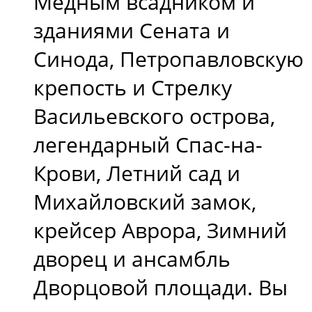
Медным всадником и
зданиями Сената и
Синода, Петропавловскую
крепость и Стрелку
Васильевского острова,
легендарный Спас-на-
Крови, Летний сад и
Михайловский замок,
крейсер Аврора, Зимний
дворец и ансамбль
Дворцовой площади. Вы