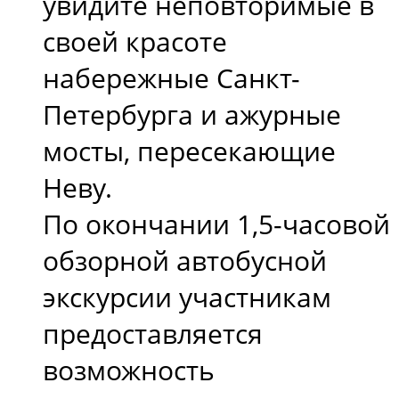
увидите неповторимые в
своей красоте
набережные Санкт-
Петербурга и ажурные
мосты, пересекающие
Неву.
По окончании 1,5-часовой
обзорной автобусной
экскурсии участникам
предоставляется
возможность