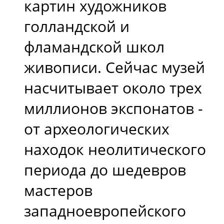
картин художников
голландской и
фламандской школ
живописи. Сейчас музей
насчитывает около трех
миллионов экспонатов -
от археологических
находок неолитического
периода до шедевров
мастеров
западноевропейского