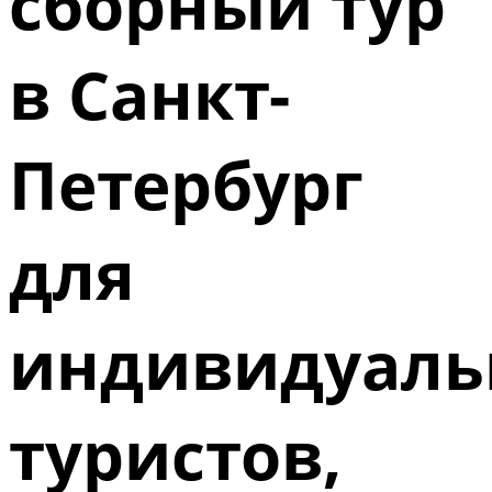
сборный тур
в Санкт-
Петербург
для
индивидуаль
туристов,