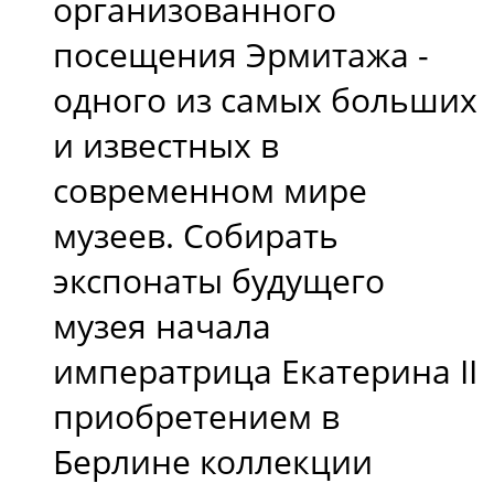
организованного
посещения Эрмитажа -
одного из самых больших
и известных в
современном мире
музеев. Собирать
экспонаты будущего
музея начала
императрица Екатерина II
приобретением в
Берлине коллекции