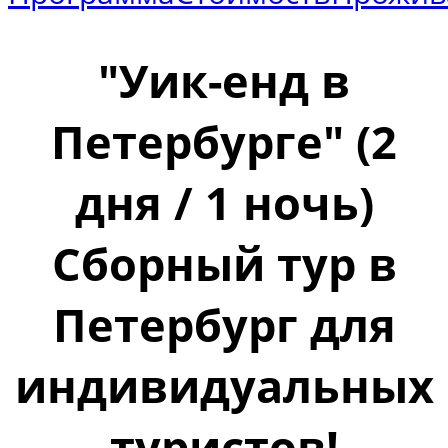
"Уик-енд в
Петербурге" (2
дня / 1 ночь)
Сборный тур в
Петербург для
индивидуальных
туристов!