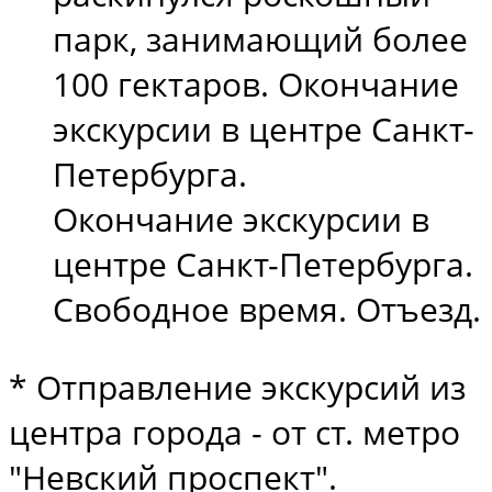
парк, занимающий более
100 гектаров. Окончание
экскурсии в центре Санкт-
Петербурга.
Окончание экскурсии в
центре Санкт-Петербурга.
Свободное время. Отъезд.
* Отправление экскурсий из
центра города - от ст. метро
"Невский проспект".