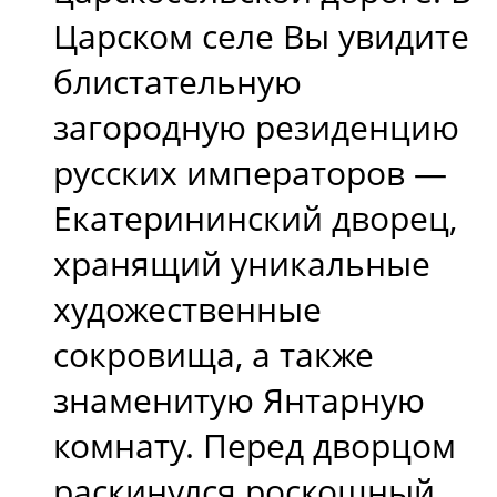
Царском селе Вы увидите
блистательную
загородную резиденцию
русских императоров —
Екатерининский дворец,
хранящий уникальные
художественные
сокровища, а также
знаменитую Янтарную
комнату. Перед дворцом
раскинулся роскошный