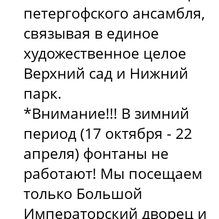
петергофского ансамбля,
связывая в единое
художественное целое
Верхний сад и Нижний
парк.
*Внимание!!! В зимний
период (17 октября - 22
апреля) фонтаны не
работают! Мы посещаем
только Большой
Императорский дворец и