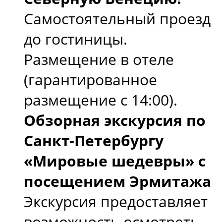
Самостоятельный проезд
до гостиницы.
Размещение в отеле
(гарантированное
размещение с 14:00).
Обзорная экскурсия по
Санкт-Петербургу
«Мировые шедевры» с
посещением Эрмитажа
Экскурсия предоставляет
возможность осмотреть