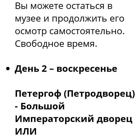
Вы можете остаться в
музее и продолжить его
осмотр самостоятельно.
Свободное время.
День 2 – воскресенье
Петергоф (Петродворец)
- Большой
Императорский дворец
ИЛИ