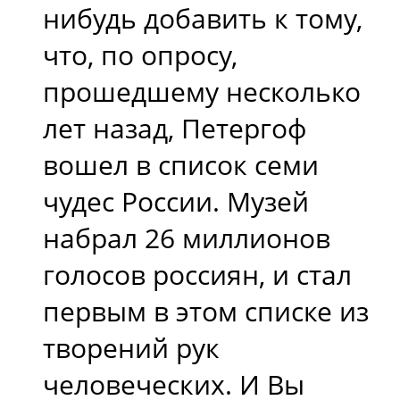
нибудь добавить к тому,
что, по опросу,
прошедшему несколько
лет назад, Петергоф
вошел в список семи
чудес России. Музей
набрал 26 миллионов
голосов россиян, и стал
первым в этом списке из
творений рук
человеческих. И Вы