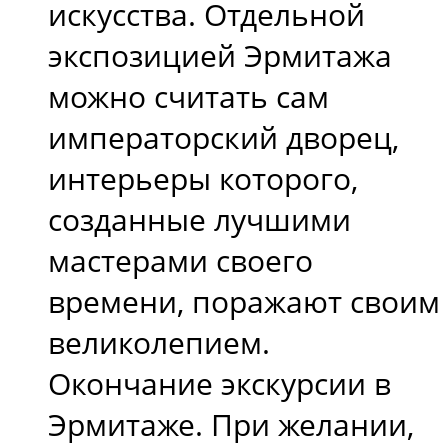
искусства. Отдельной
экспозицией Эрмитажа
можно считать сам
императорский дворец,
интерьеры которого,
созданные лучшими
мастерами своего
времени, поражают своим
великолепием.
Окончание экскурсии в
Эрмитаже. При желании,