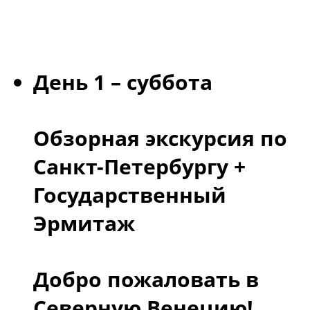
День 1 – суббота
Обзорная экскурсия по
Санкт-Петербургу +
Государственный
Эрмитаж
Добро пожаловать в
Северную Венецию!