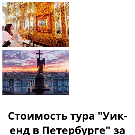
Стоимость тура
"Уик-
енд в Петербурге" за