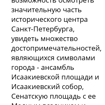
значительную часть
исторического центра
Санкт-Петербурга,
увидеть множество
достопримечательностей,
являющихся символами
города - ансамбль
Исаакиевской площади и
Исаакиевский собор,
Сенатскую площадь с ее