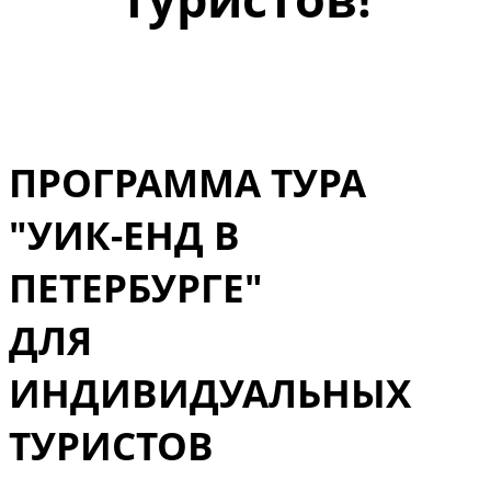
ПРОГРАММА ТУРА
"УИК-ЕНД В
ПЕТЕРБУРГЕ"
ДЛЯ
ИНДИВИДУАЛЬНЫХ
ТУРИСТОВ