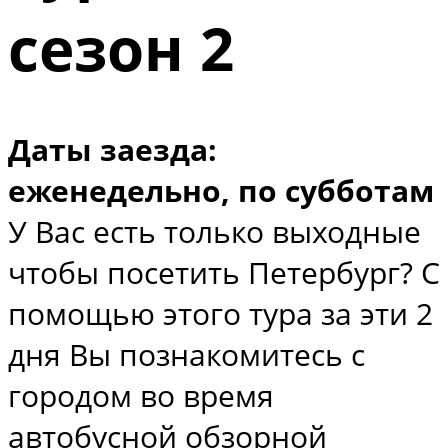
сезон 2
Даты заезда:
еженедельно, по субботам
У Вас есть только выходные
чтобы посетить Петербург? С
помощью этого тура за эти 2
дня Вы познакомитесь с
городом во время
автобусной обзорной