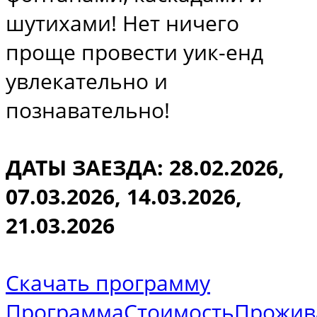
шутихами! Нет ничего
проще провести уик-енд
увлекательно и
познавательно!
ДАТЫ ЗАЕЗДА:
28.02.2026,
07.03.2026, 14.03.2026,
21.03.2026
Скачать программу
Программа
Стоимость
Прожив