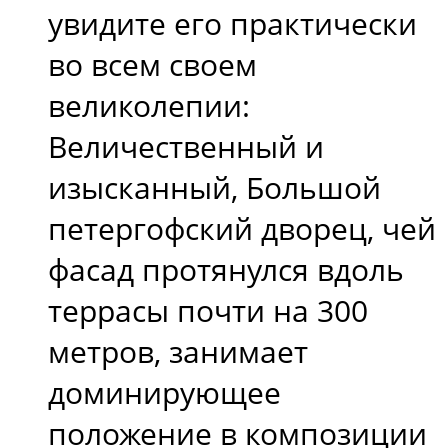
увидите его практически
во всем своем
великолепии:
Величественный и
изысканный, Большой
петергофский дворец, чей
фасад протянулся вдоль
террасы почти на 300
метров, занимает
доминирующее
положение в композиции