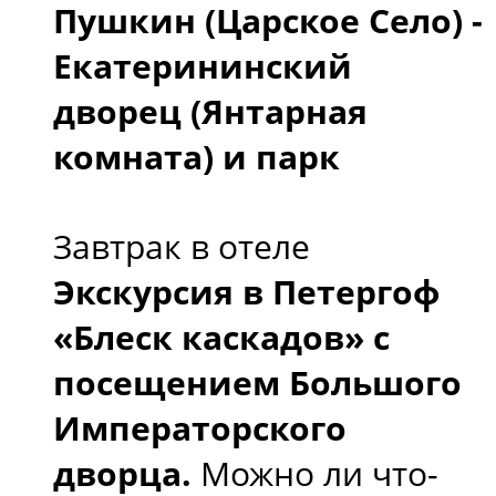
Пушкин (Царское Село) -
Екатерининский
дворец (Янтарная
комната) и парк
Завтрак в отеле
Экскурсия в Петергоф
«Блеск каскадов» с
посещением Большого
Императорского
дворца.
Можно ли что-